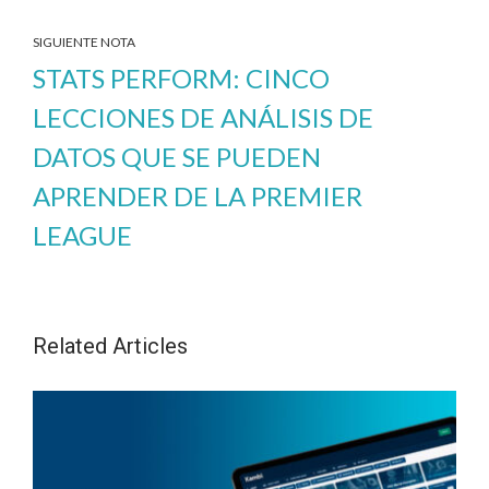
SIGUIENTE NOTA
STATS PERFORM: CINCO
LECCIONES DE ANÁLISIS DE
DATOS QUE SE PUEDEN
APRENDER DE LA PREMIER
LEAGUE
Related Articles