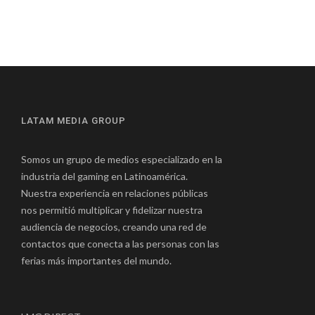
LATAM MEDIA GROUP
Somos un grupo de medios especializado en la
industria del gaming en Latinoamérica.
Nuestra experiencia en relaciones públicas
nos permitió multiplicar y fidelizar nuestra
audiencia de negocios, creando una red de
contactos que conecta a las personas con las
ferias más importantes del mundo.