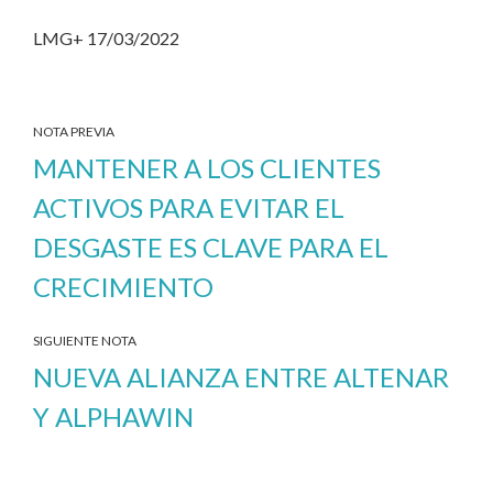
LMG+ 17/03/2022
NOTA PREVIA
MANTENER A LOS CLIENTES
ACTIVOS PARA EVITAR EL
DESGASTE ES CLAVE PARA EL
CRECIMIENTO
SIGUIENTE NOTA
NUEVA ALIANZA ENTRE ALTENAR
Y ALPHAWIN