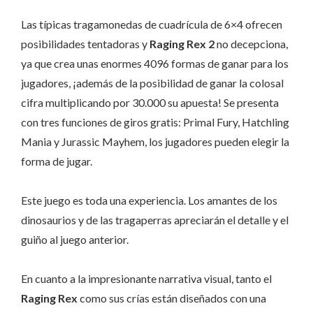
Las típicas tragamonedas de cuadrícula de 6×4 ofrecen
posibilidades tentadoras y
Raging Rex 2
no decepciona,
ya que crea unas enormes 4096 formas de ganar para los
jugadores, ¡además de la posibilidad de ganar la colosal
cifra multiplicando por 30.000 su apuesta! Se presenta
con tres funciones de giros gratis: Primal Fury, Hatchling
Mania y Jurassic Mayhem, los jugadores pueden elegir la
forma de jugar.
Este juego es toda una experiencia. Los amantes de los
dinosaurios y de las tragaperras apreciarán el detalle y el
guiño al juego anterior.
En cuanto a la impresionante narrativa visual, tanto el
Raging Rex
como sus crías están diseñados con una