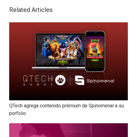
Related Articles
QTech agrega contenido prémium de Spinomenal a su
porfolio