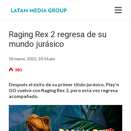
Raging Rex 2 regresa de su
mundo jurásico
18 marzo, 2022, 10:16 am
380
Después el éxito de su primer título jurásico, Play'n
GO vuelve con Raging Rex 2, pero esta vez regresa
acompañado.