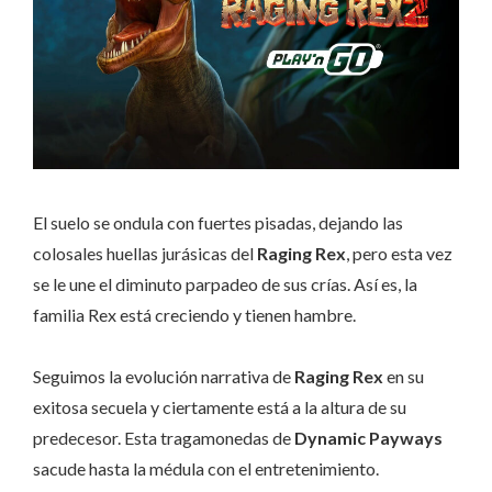
El suelo se ondula con fuertes pisadas, dejando las
colosales huellas jurásicas del
Raging
Rex
, pero esta vez
se le une el diminuto parpadeo de sus crías. Así es, la
familia Rex está creciendo y tienen hambre.
Seguimos la evolución narrativa de
Raging Rex
en su
exitosa secuela y ciertamente está a la altura de su
predecesor. Esta tragamonedas de
Dynamic Payways
sacude hasta la médula con el entretenimiento.