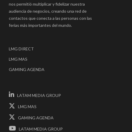
nos permitió multiplicar y fidelizar nuestra
audiencia de negocios, creando una red de
contactos que conecta a las personas con las
ferias más importantes del mundo.
LMG DIRECT
LMG MAS
GAMING AGENDA
LATAM MEDIA GROUP
LMG MAS
GAMING AGENDA
LATAM MEDIA GROUP