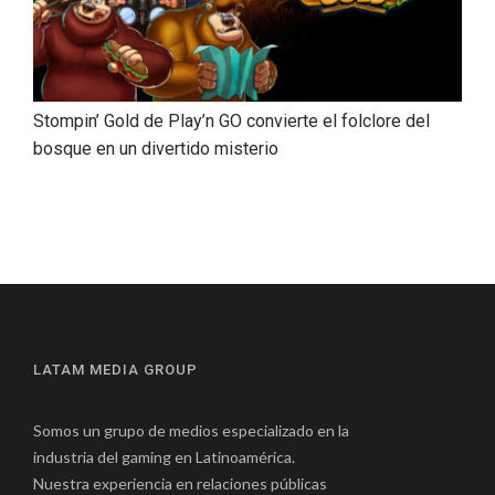
Stompin’ Gold de Play’n GO convierte el folclore del
bosque en un divertido misterio
LATAM MEDIA GROUP
Somos un grupo de medios especializado en la
industria del gaming en Latinoamérica.
Nuestra experiencia en relaciones públicas