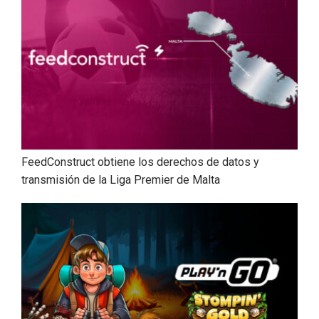
FeedConstruct obtiene los derechos de datos y
transmisión de la Liga Premier de Malta