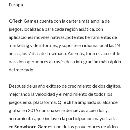
Europa.
QTech Games
cuenta con la cartera más amplia de
juegos, localizada para cada región asiática, con
aplicaciones móviles nativas, potentes herramientas de
marketing y de informes, y soporte en idioma local las 24
horas, los 7 días de la semana. Además, todo es accesible
para los operadores a través de la integración más rápida
del mercado.
Después de un año exitoso de crecimiento de dos dígitos,
mejorando la velocidad y el rendimiento de todos los
juegos en su plataforma,
QTech
ha ampliado su alcance
global en 2019 con una serie de nuevos acuerdos y
herramientas, que incluyen la participación mayoritaria
en
Snowborn Games
, uno de los proveedores de video