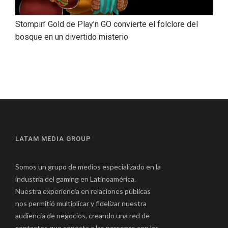
Stompin’ Gold de Play’n GO convierte el folclore del
bosque en un divertido misterio
LATAM MEDIA GROUP
Somos un grupo de medios especializado en la
industria del gaming en Latinoamérica.
Nuestra experiencia en relaciones públicas
nos permitió multiplicar y fidelizar nuestra
audiencia de negocios, creando una red de
contactos que conecta a las personas con las