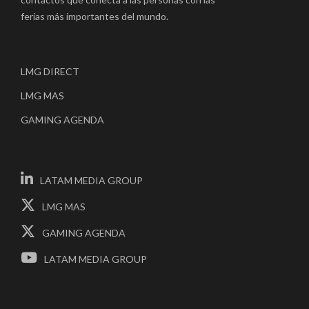
ferias más importantes del mundo.
LMG DIRECT
LMG MAS
GAMING AGENDA
LATAM MEDIA GROUP
LMG MAS
GAMING AGENDA
LATAM MEDIA GROUP