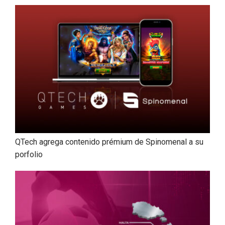
QTech agrega contenido prémium de Spinomenal a su
porfolio