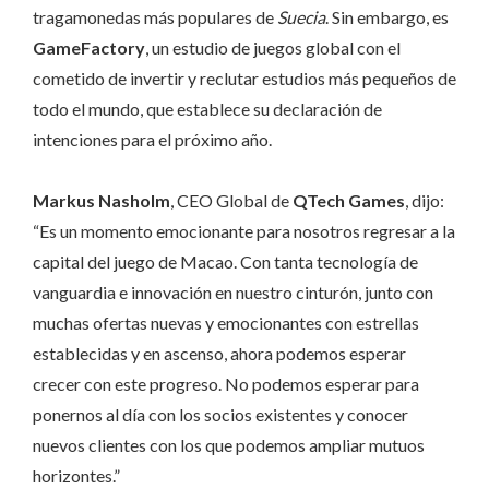
tragamonedas más populares de
Suecia
. Sin embargo, es
GameFactory
, un estudio de juegos global con el
cometido de invertir y reclutar estudios más pequeños de
todo el mundo, que establece su declaración de
intenciones para el próximo año.
Markus Nasholm
, CEO Global de
QTech Games
, dijo:
“Es un momento emocionante para nosotros regresar a la
capital del juego de Macao. Con tanta tecnología de
vanguardia e innovación en nuestro cinturón, junto con
muchas ofertas nuevas y emocionantes con estrellas
establecidas y en ascenso, ahora podemos esperar
crecer con este progreso. No podemos esperar para
ponernos al día con los socios existentes y conocer
nuevos clientes con los que podemos ampliar mutuos
horizontes.”