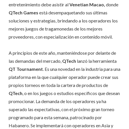
entretenimiento debe asistir al
Venetian Macao,
donde
QTech Games
está desempaquetando sus últimas
soluciones y estrategias, brindando a los operadores los
mejores juegos de tragamonedas de los mejores
proveedores, con especialización en contenido móvil.
A principios de este año, manteniéndose por delante de
las demandas del mercado,
QTech
lanzó la herramienta
QT Tournament
. Es una novedad en la industria para una
plataforma en la que cualquier operador puede crear sus
propios torneos en toda la cartera de productos de
QTech
, o en los juegos o estudios específicos que desean
promocionar. La demanda de los operadores ya ha
superado las expectativas, con el próximo gran torneo
programado para esta semana, patrocinado por
Habanero. Se implementará con operadores en Asia y