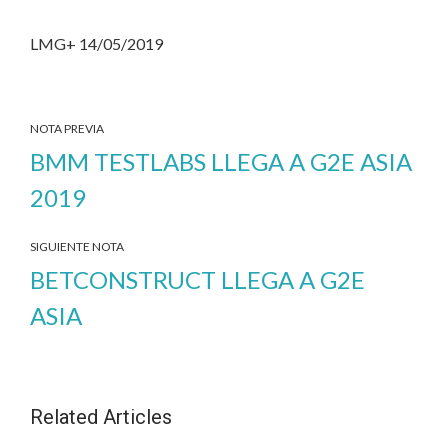
LMG+ 14/05/2019
NOTA PREVIA
BMM TESTLABS LLEGA A G2E ASIA
2019
SIGUIENTE NOTA
BETCONSTRUCT LLEGA A G2E
ASIA
Related Articles