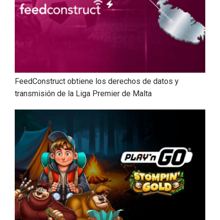
FeedConstruct obtiene los derechos de datos y
transmisión de la Liga Premier de Malta