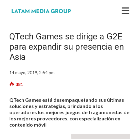
QTech Games se dirige a G2E
para expandir su presencia en
Asia
14 mayo, 2019, 2:54 pm
381
QTech Games está desempaquetando sus últimas
soluciones y estrategias, brindando a los
operadores los mejores juegos de tragamonedas de
los mejores proveedores, con especialización en
contenido móvil