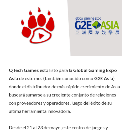
QTech Games
está listo para la
Global Gaming Expo
Asia
de este mes (también conocido como
G2E Asia
)
donde el distribuidor de más rápido crecimiento de Asia
buscará sumarse a su creciente conjunto de relaciones
con proveedores y operadores, luego del éxito de su
última herramienta innovadora.
Desde el 21 al 23 de mayo, este centro de juegos y