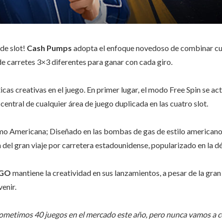
de slot!
Cash Pumps
adopta el enfoque novedoso de combinar cuat
 de carretes 3×3 diferentes para ganar con cada giro.
icas creativas en el juego. En primer lugar, el modo Free Spin se act
 central de cualquier área de juego duplicada en las cuatro slot.
omo Americana; Diseñado en las bombas de gas de estilo americano
ón del gran viaje por carretera estadounidense, popularizado en la 
 GO
mantiene la creatividad en sus lanzamientos, a pesar de la gran
enir.
ometimos 40 juegos en el mercado este año, pero nunca vamos a co