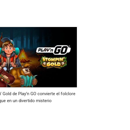
’ Gold de Play’n GO convierte el folclore
que en un divertido misterio