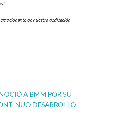
s”.
 emocionante de nuestra dedicación
NOCIÓ A BMM POR SU
ONTINUO DESARROLLO