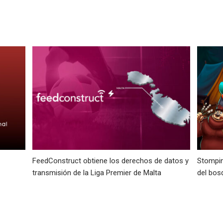
FeedConstruct obtiene los derechos de datos y
Stompin
transmisión de la Liga Premier de Malta
del bos