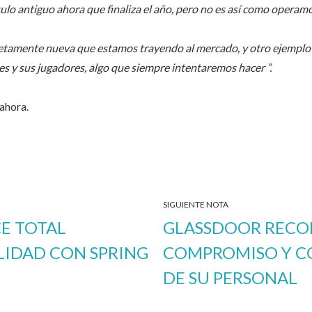
ítulo antiguo ahora que finaliza el año, pero no es así como operamo
etamente nueva que estamos trayendo al mercado, y otro ejemplo
es y sus jugadores, algo que siempre intentaremos hacer ”.
 ahora.
SIGUIENTE NOTA
E TOTAL
GLASSDOOR RECO
LIDAD CON SPRING
COMPROMISO Y C
DE SU PERSONAL