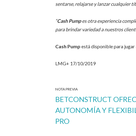
sentarse, relajarse y lanzar cualquier t
“
Cash Pump
es otra experiencia compl
para brindar variedad a nuestros client
Cash Pump
está disponible para jugar
LMG+ 17/10/2019
NOTA PREVIA
BETCONSTRUCT OFREC
AUTONOMÍA Y FLEXIBI
PRO