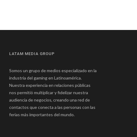
LATAM MEDIA GROUP
Somos un grupo de medios especializado en la
industria del gaming en Latinoamérica.
Nuestra experiencia en relaciones públicas
nos permitió multiplicar y fidelizar nuestra
audiencia de negocios, creando una red de
contactos que conecta a las personas con las
ferias más importantes del mundo.