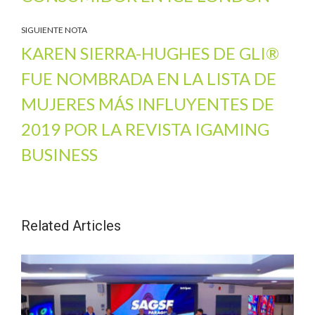
SIGUIENTE NOTA
KAREN SIERRA-HUGHES DE GLI®
FUE NOMBRADA EN LA LISTA DE
MUJERES MÁS INFLUYENTES DE
2019 POR LA REVISTA IGAMING
BUSINESS
Related Articles