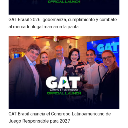
GAT Brasil 2026: gobernanza, cumplimiento y combate
al mercado ilegal marcaron la pauta
GAT Brasil anuncia el Congreso Latinoamericano de
Juego Responsable para 2027