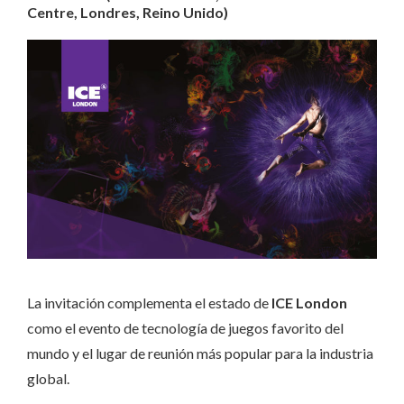
Centre, Londres, Reino Unido)
La invitación complementa el estado de
ICE London
como el evento de tecnología de juegos favorito del
mundo y el lugar de reunión más popular para la industria
global.