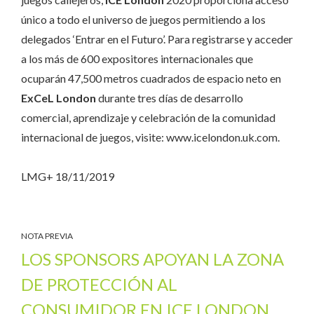
único a todo el universo de juegos permitiendo a los
delegados ‘Entrar en el Futuro’. Para registrarse y acceder
a los más de 600 expositores internacionales que
ocuparán 47,500 metros cuadrados de espacio neto en
ExCeL London
durante tres días de desarrollo
comercial, aprendizaje y celebración de la comunidad
internacional de juegos, visite: www.icelondon.uk.com.
LMG+ 18/11/2019
NOTA PREVIA
LOS SPONSORS APOYAN LA ZONA
DE PROTECCIÓN AL
CONSUMIDOR EN ICE LONDON