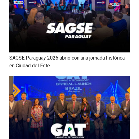
SAGSE Paraguay 2026 abrió con una jornada histórica
en Ciudad del Este