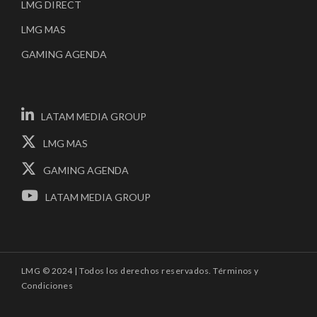
LMG DIRECT
LMG MAS
GAMING AGENDA
LATAM MEDIA GROUP
LMG MAS
GAMING AGENDA
LATAM MEDIA GROUP
LMG © 2024 | Todos los derechos reservados.
Términos y
Condiciones