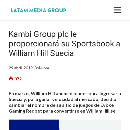
Kambi Group plc le
proporcionará su Sportsbook a
William Hill Suecia
29 abril, 2019, 3:44 pm
372
En marzo, William Hill anunció planes para ingresar a
Suecia y, para ganar velocidad al mercado, decidió
cambiar el nombre de su sitio de juegos de Evoke
Gaming Redbet para convertirse en WilliamHill.se