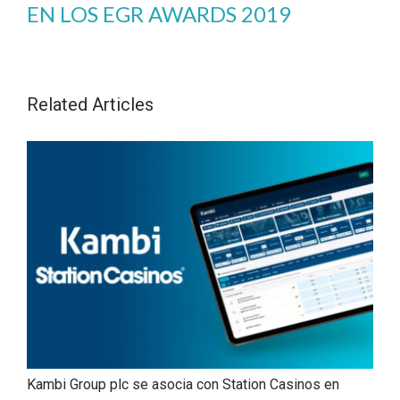
EN LOS EGR AWARDS 2019
Related Articles
Kambi Group plc se asocia con Station Casinos en