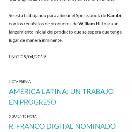
Se está trabajando para alinear el Sportsbook de
Kambi
con los requisitos de productos de
William Hill
para un
lanzamiento inicial del producto que se espera que tenga
lugar de manera inminente.
LMG´29/04/2019
NOTA PREVIA
AMÉRICA LATINA: UN TRABAJO
EN PROGRESO
SIGUIENTE NOTA
R. FRANCO DIGITAL NOMINADO