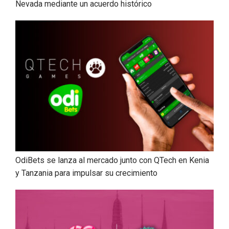
Nevada mediante un acuerdo histórico
OdiBets se lanza al mercado junto con QTech en Kenia
y Tanzania para impulsar su crecimiento