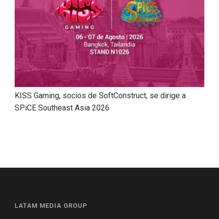
KISS Gaming, socios de SoftConstruct, se dirige a
SPiCE Southeast Asia 2026
LATAM MEDIA GROUP