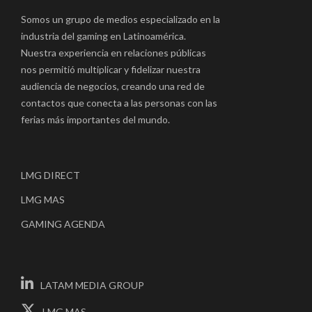
Somos un grupo de medios especializado en la
industria del gaming en Latinoamérica.
Nuestra experiencia en relaciones públicas
nos permitió multiplicar y fidelizar nuestra
audiencia de negocios, creando una red de
contactos que conecta a las personas con las
ferias más importantes del mundo.
LMG DIRECT
LMG MAS
GAMING AGENDA
LATAM MEDIA GROUP
LMG MAS