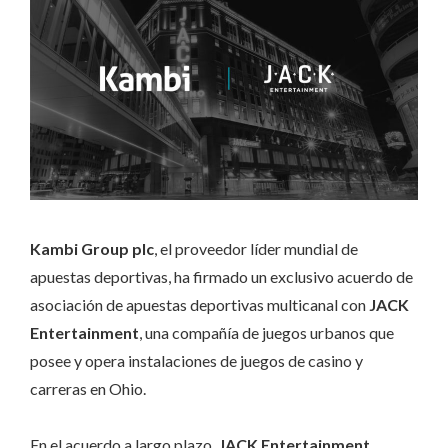
Kambi Group plc
, el proveedor líder mundial de
apuestas deportivas, ha firmado un exclusivo acuerdo de
asociación de apuestas deportivas multicanal con
JACK
Entertainment
, una compañía de juegos urbanos que
posee y opera instalaciones de juegos de casino y
carreras en Ohio.
En el acuerdo a largo plazo,
JACK Entertainment