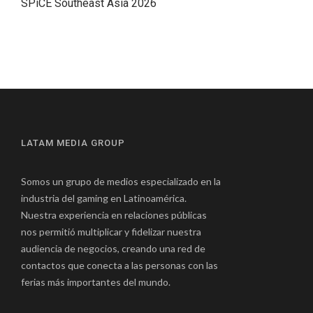
SPiCE Southeast Asia 2026
LATAM MEDIA GROUP
Somos un grupo de medios especializado en la
industria del gaming en Latinoamérica.
Nuestra experiencia en relaciones públicas
nos permitió multiplicar y fidelizar nuestra
audiencia de negocios, creando una red de
contactos que conecta a las personas con las
ferias más importantes del mundo.