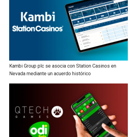
Kambi Group plc se asocia con Station Casinos en
Nevada mediante un acuerdo histórico