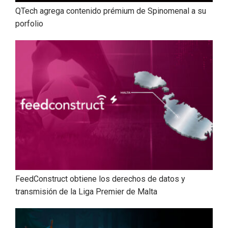
QTech agrega contenido prémium de Spinomenal a su
porfolio
FeedConstruct obtiene los derechos de datos y
transmisión de la Liga Premier de Malta