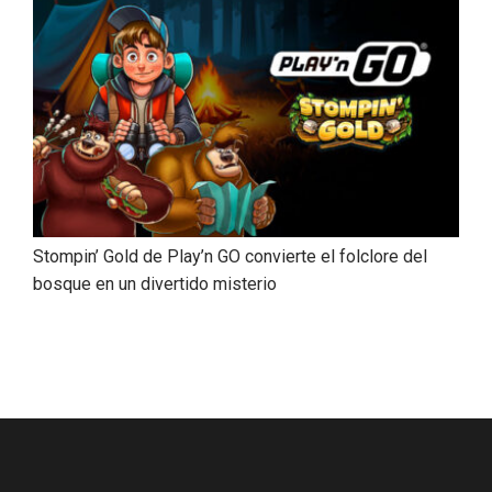
Stompin’ Gold de Play’n GO convierte el folclore del
bosque en un divertido misterio