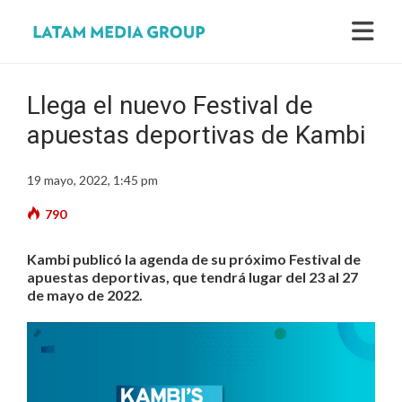
Llega el nuevo Festival de
apuestas deportivas de Kambi
19 mayo, 2022, 1:45 pm
790
Kambi publicó la agenda de su próximo Festival de
apuestas deportivas, que tendrá lugar del 23 al 27
de mayo de 2022.