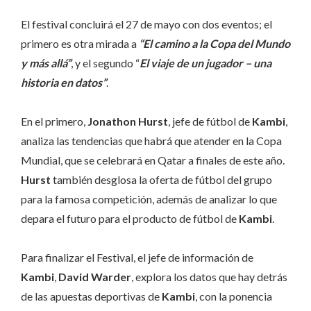
El festival concluirá el 27 de mayo con dos eventos; el
primero es otra mirada a
“El camino a la Copa del Mundo
y más allá”
, y el segundo “
El viaje de un jugador – una
historia en datos”
.
En el primero,
Jonathon Hurst
, jefe de fútbol de
Kambi
,
analiza las tendencias que habrá que atender en la Copa
Mundial, que se celebrará en Qatar a finales de este año.
Hurst
también desglosa la oferta de fútbol del grupo
para la famosa competición, además de analizar lo que
depara el futuro para el producto de fútbol de
Kambi
.
Para finalizar el Festival, el jefe de información de
Kambi
,
David Warder
, explora los datos que hay detrás
de las apuestas deportivas de
Kambi
, con la ponencia