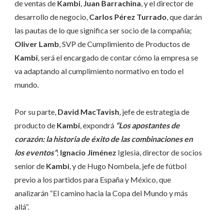
de ventas de
Kambi
,
Juan Barrachina
, y el director de
desarrollo de negocio,
Carlos Pérez Turrado
, que darán
las pautas de lo que significa ser socio de la compañía;
Oliver Lamb
, SVP de Cumplimiento de Productos de
Kambi
, será el encargado de contar cómo la empresa se
va adaptando al cumplimiento normativo en todo el
mundo.
Por su parte,
David MacTavish
, jefe de estrategia de
producto de
Kambi
, expondrá
“Los apostantes de
corazón: la historia de éxito de las combinaciones en
los eventos”
;
Ignacio Jiménez
Iglesia, director de socios
senior de
Kambi
, y de Hugo Nombela, jefe de fútbol
previo a los partidos para España y México, que
analizarán “El camino hacia la Copa del Mundo y más
allá”.