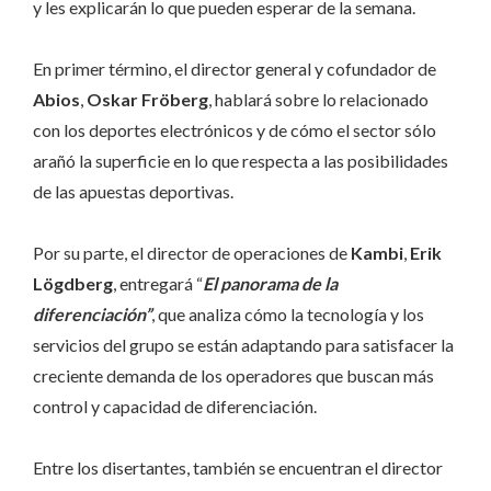
y les explicarán lo que pueden esperar de la semana.
En primer término, el director general y cofundador de
Abios
,
Oskar Fröberg
, hablará sobre lo relacionado
con los deportes electrónicos y de cómo el sector sólo
arañó la superficie en lo que respecta a las posibilidades
de las apuestas deportivas.
Por su parte, el director de operaciones de
Kambi
,
Erik
Lögdberg
, entregará “
El panorama de la
diferenciación”
, que analiza cómo la tecnología y los
servicios del grupo se están adaptando para satisfacer la
creciente demanda de los operadores que buscan más
control y capacidad de diferenciación.
Entre los disertantes, también se encuentran el director