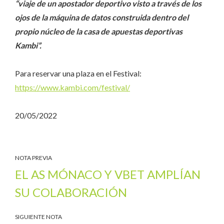
“viaje de un apostador deportivo visto a través de los
ojos de la máquina de datos construida dentro del
propio núcleo de la casa de apuestas deportivas
Kambi”.
Para reservar una plaza en el Festival:
https://www.kambi.com/festival/
20/05/2022
NOTA PREVIA
EL AS MÓNACO Y VBET AMPLÍAN
SU COLABORACIÓN
SIGUIENTE NOTA