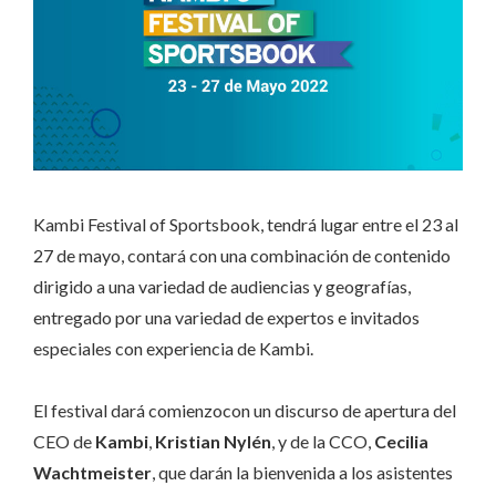
Kambi Festival of Sportsbook, tendrá lugar entre el 23 al
27 de mayo, contará con una combinación de contenido
dirigido a una variedad de audiencias y geografías,
entregado por una variedad de expertos e invitados
especiales con experiencia de Kambi.
El festival dará comienzocon un discurso de apertura del
CEO de
Kambi
,
Kristian Nylén
, y de la CCO,
Cecilia
Wachtmeister
, que darán la bienvenida a los asistentes