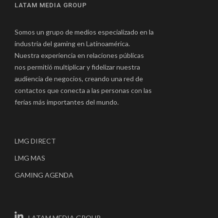
LATAM MEDIA GROUP
Somos un grupo de medios especializado en la
industria del gaming en Latinoamérica.
Nuestra experiencia en relaciones públicas
nos permitió multiplicar y fidelizar nuestra
audiencia de negocios, creando una red de
contactos que conecta a las personas con las
ferias más importantes del mundo.
LMG DIRECT
LMG MAS
GAMING AGENDA
LATAM MEDIA GROUP