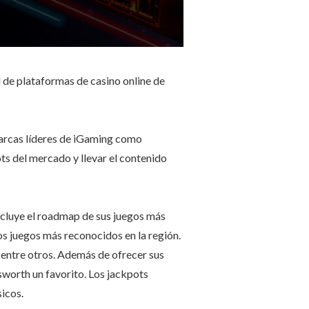
d de plataformas de casino online de
 marcas líderes de iGaming como
ots del mercado y llevar el contenido
incluye el roadmap de sus juegos más
los juegos más reconocidos en la región.
, entre otros. Además de ofrecer sus
sworth un favorito. Los jackpots
icos.