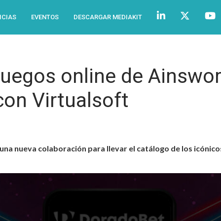
ICIAS
EVENTOS
DESCARGAR MEDIAKIT
Juegos online de Ainswor
con Virtualsoft
una nueva colaboración para llevar el catálogo de los icónic