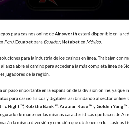
uegos para casinos online de
Ainsworth
estará disponible en la re
en
Perú
,
Ecuabet
para
Ecuador
,
Netabet
en
México.
oluciones para la industria de los casinos en línea. Trabajan con
a alianza abre el camino para acceder a la más completa línea de Sl
s jugadores de la región.
a un paso importante en la expansión de la división online, ya que 
os para casino físicos y digitales, así brindando al sector online 
ric Night ™, Rob the Bank ™, Arabian Rose ™
y
Golden Yang ™
segurado de mantener las mismas características que hacen de Ain
narán la misma diversión y emoción que obtienen en los casinos fís