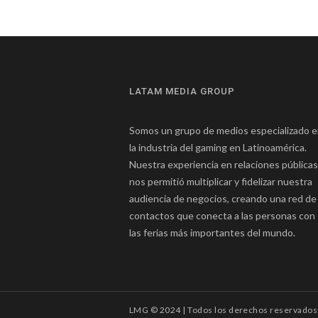
LATAM MEDIA GROUP
Somos un grupo de medios especializado 
la industria del gaming en Latinoamérica.
Nuestra experiencia en relaciones públicas
nos permitió multiplicar y fidelizar nuestra
audiencia de negocios, creando una red de
contactos que conecta a las personas con
las ferias más importantes del mundo.
LMG © 2024 | Todos los derechos reservados