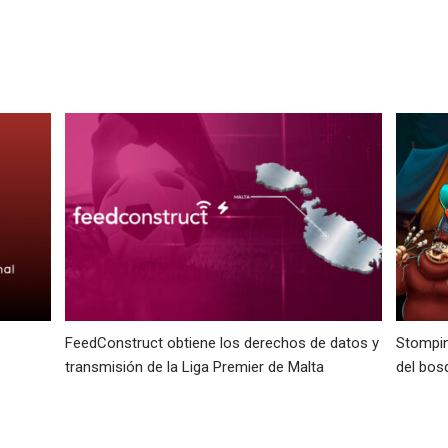
FeedConstruct obtiene los derechos de datos y
Stompin
transmisión de la Liga Premier de Malta
del bos