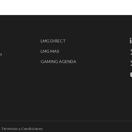
LMG DIRECT
LMG MAS
en
GAMING AGENDA
.
Términos y Condiciones