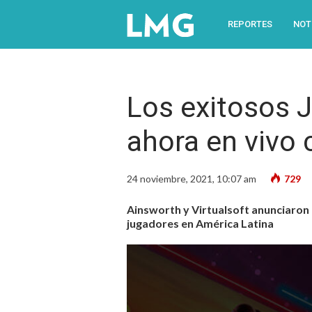
REPORTES
NOT
Los exitosos 
ahora en vivo 
24 noviembre, 2021, 10:07 am
729
Ainsworth y Virtualsoft anunciaron 
jugadores en América Latina