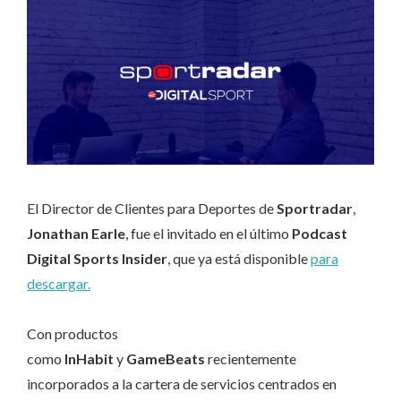
El Director de Clientes para Deportes de
Sportradar
,
Jonathan Earle
, fue el invitado en el último
Podcast
Digital Sports Insider
, que ya está disponible
para
descargar.
Con productos
como
InHabit
y
GameBeats
recientemente
incorporados a la cartera de servicios centrados en