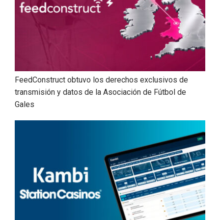
FeedConstruct obtuvo los derechos exclusivos de
transmisión y datos de la Asociación de Fútbol de
Gales