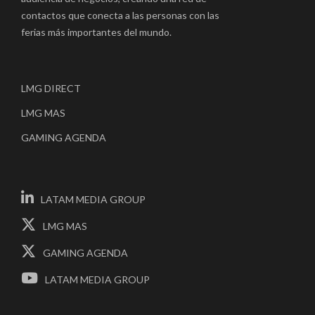
contactos que conecta a las personas con las
ferias más importantes del mundo.
LMG DIRECT
LMG MAS
GAMING AGENDA
LATAM MEDIA GROUP
LMG MAS
GAMING AGENDA
LATAM MEDIA GROUP