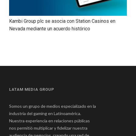
Kambi Group plc se asocia con Station Casinos en
Nevada mediante un acuerdo histórico
LATAM MEDIA GROUP
Somos un grupo de medios especializado en la
industria del gaming en Latinoamérica.
Nuestra experiencia en relaciones públicas
nos permitió multiplicar y fidelizar nuestra
audiencia de negocios, creando una red de