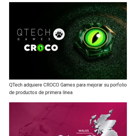
QTech adquiere CROCO Games para mejorar su porfolio
de productos de primera línea