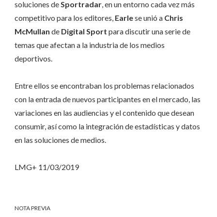
soluciones de
Sportradar
, en un entorno cada vez más
competitivo para los editores,
Earle
se unió a
Chris
McMullan
de
Digital Sport
para discutir una serie de
temas que afectan a la industria de los medios
deportivos.
Entre ellos se encontraban los problemas relacionados
con la entrada de nuevos participantes en el mercado, las
variaciones en las audiencias y el contenido que desean
consumir, así como la integración de estadísticas y datos
en las soluciones de medios.
LMG+ 11/03/2019
NOTA PREVIA