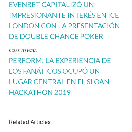
EVENBET CAPITALIZÓ UN
IMPRESIONANTE INTERÉS EN ICE
LONDON CON LA PRESENTACIÓN
DE DOUBLE CHANCE POKER
SIGUIENTE NOTA
PERFORM: LA EXPERIENCIA DE
LOS FANÁTICOS OCUPÓ UN
LUGAR CENTRAL EN EL SLOAN
HACKATHON 2019
Related Articles