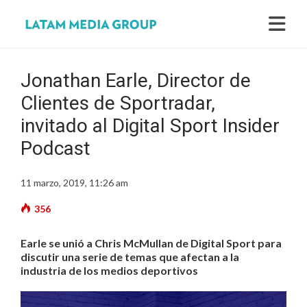
Jonathan Earle, Director de
Clientes de Sportradar,
invitado al Digital Sport Insider
Podcast
11 marzo, 2019, 11:26 am
356
Earle se unió a Chris McMullan de Digital Sport para
discutir una serie de temas que afectan a la
industria de los medios deportivos