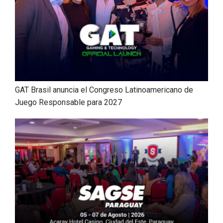
GAT Brasil anuncia el Congreso Latinoamericano de
Juego Responsable para 2027