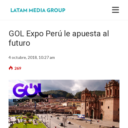
GOL Expo Perú le apuesta al
futuro
4 octubre, 2018, 10:27 am
269