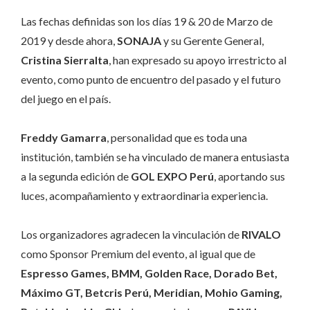
Las fechas definidas son los días 19 & 20 de Marzo de
2019 y desde ahora,
SONAJA
y su Gerente General,
Cristina Sierralta
, han expresado su apoyo irrestricto al
evento, como punto de encuentro del pasado y el futuro
del juego en el país.
Freddy Gamarra
, personalidad que es toda una
institución, también se ha vinculado de manera entusiasta
a la segunda edición de
GOL EXPO Perú
, aportando sus
luces, acompañamiento y extraordinaria experiencia.
Los organizadores agradecen la vinculación de
RIVALO
como Sponsor Premium del evento, al igual que de
Espresso Games, BMM, Golden Race, Dorado Bet,
Máximo GT, Betcris Perú, Meridian, Mohio Gaming,