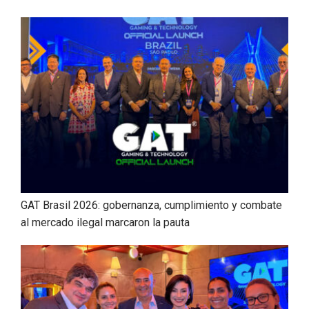
GAT Brasil 2026: gobernanza, cumplimiento y combate
al mercado ilegal marcaron la pauta