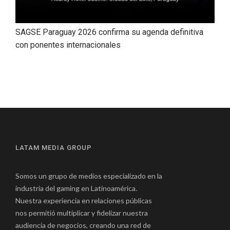
SAGSE Paraguay 2026 confirma su agenda definitiva
con ponentes internacionales
LATAM MEDIA GROUP
Somos un grupo de medios especializado en la
industria del gaming en Latinoamérica.
Nuestra experiencia en relaciones públicas
nos permitió multiplicar y fidelizar nuestra
audiencia de negocios, creando una red de