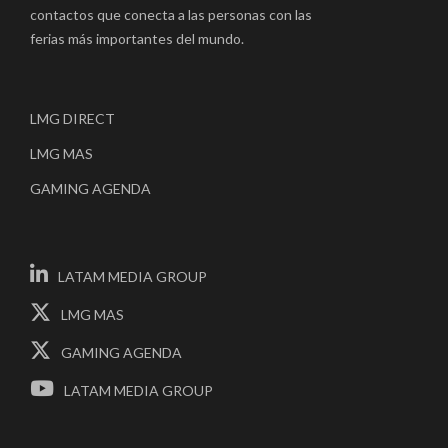
contactos que conecta a las personas con las
ferias más importantes del mundo.
LMG DIRECT
LMG MAS
GAMING AGENDA
LATAM MEDIA GROUP
LMG MAS
GAMING AGENDA
LATAM MEDIA GROUP