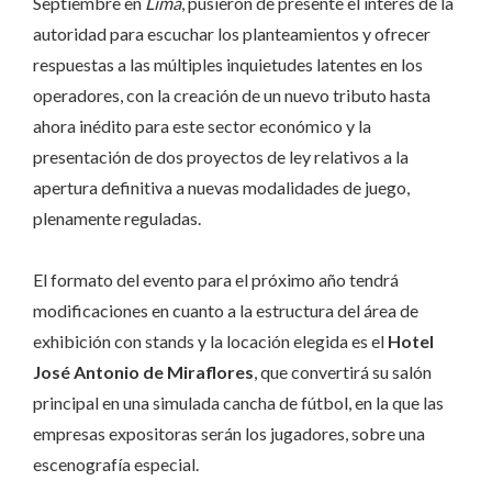
Septiembre en
Lima
, pusieron de presente el interés de la
autoridad para escuchar los planteamientos y ofrecer
respuestas a las múltiples inquietudes latentes en los
operadores, con la creación de un nuevo tributo hasta
ahora inédito para este sector económico y la
presentación de dos proyectos de ley relativos a la
apertura definitiva a nuevas modalidades de juego,
plenamente reguladas.
El formato del evento para el próximo año tendrá
modificaciones en cuanto a la estructura del área de
exhibición con stands y la locación elegida es el
Hotel
José Antonio de Miraflores
, que convertirá su salón
principal en una simulada cancha de fútbol, en la que las
empresas expositoras serán los jugadores, sobre una
escenografía especial.