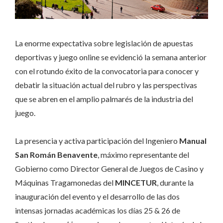
La enorme expectativa sobre legislación de apuestas
deportivas y juego online se evidenció la semana anterior
con el rotundo éxito de la convocatoria para conocer y
debatir la situación actual del rubro y las perspectivas
que se abren en el amplio palmarés de la industria del
juego.
La presencia y activa participación del Ingeniero
Manual
San Román Benavente
, máximo representante del
Gobierno como Director General de Juegos de Casino y
Máquinas Tragamonedas del
MINCETUR
, durante la
inauguración del evento y el desarrollo de las dos
intensas jornadas académicas los días 25 & 26 de