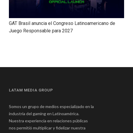
GAT Brasil anuncia el Congreso Latinoamericano de
Juego Responsable para 2027
LATAM MEDIA GROUP
Somos un grupo de medios especializado en la
industria del gaming en Latinoamérica.
Nuestra experiencia en relaciones públicas
nos permitió multiplicar y fidelizar nuestra