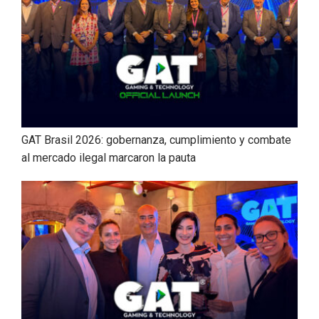
GAT Brasil 2026: gobernanza, cumplimiento y combate
al mercado ilegal marcaron la pauta