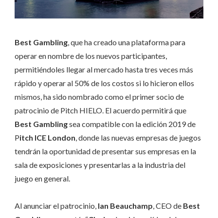
Best Gambling
, que ha creado una plataforma para
operar en nombre de los nuevos participantes,
permitiéndoles llegar al mercado hasta tres veces más
rápido y operar al 50% de los costos si lo hicieron ellos
mismos, ha sido nombrado como el primer socio de
patrocinio de Pitch HIELO. El acuerdo permitirá que
Best Gambling
sea compatible con la edición 2019 de
P
itch ICE London
, donde las nuevas empresas de juegos
tendrán la oportunidad de presentar sus empresas en la
sala de exposiciones y presentarlas a la industria del
juego en general.
Al anunciar el patrocinio,
Ian Beauchamp
, CEO de
Best