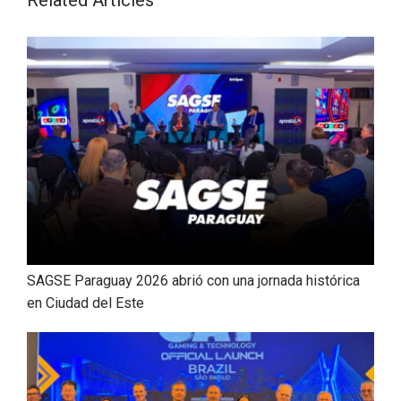
Related Articles
SAGSE Paraguay 2026 abrió con una jornada histórica
en Ciudad del Este