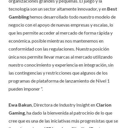
organizaciones grandes y pequeñas. El juego y la
tecnología son un sector altamente innovador, y en
Best
Gambling
hemos desarrollado todo nuestro modelo de
negocio con el apoyo de nuevas empresas y escalas, lo
que les permite acceder al mercado de forma rápida y
económica. posible mientras nos mantenemos en
conformidad con las regulaciones. Nuestra posición
única nos permite llevar marcas al mercado utilizando
nuestro conocimiento y experiencia en integración, sin
las contingencias y restricciones que algunos de los
programas de plataforma de lanzamiento de Nivel 1
pueden imponer “.
Ewa Bakun
, Directora de Industry Insight en
Clarion
Gaming
, ha dado la bienvenida al patrocinio de lo que
cree que es una de las iniciativas más progresistas que se