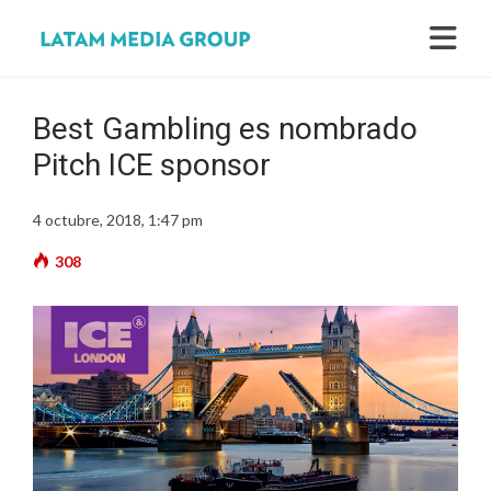
Best Gambling es nombrado
Pitch ICE sponsor
4 octubre, 2018, 1:47 pm
308