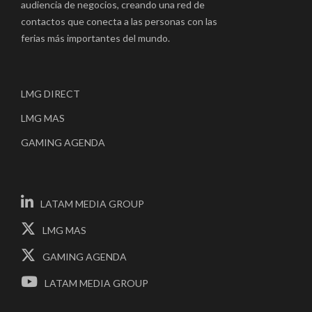
audiencia de negocios, creando una red de
contactos que conecta a las personas con las
ferias más importantes del mundo.
LMG DIRECT
LMG MAS
GAMING AGENDA
LATAM MEDIA GROUP
LMG MAS
GAMING AGENDA
LATAM MEDIA GROUP