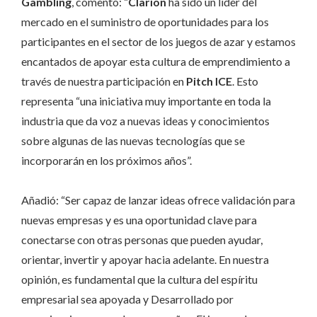
Gambling
, comentó: “
Clarion
ha sido un líder del
mercado en el suministro de oportunidades para los
participantes en el sector de los juegos de azar y estamos
encantados de apoyar esta cultura de emprendimiento a
través de nuestra participación en
Pitch ICE
. Esto
representa “una iniciativa muy importante en toda la
industria que da voz a nuevas ideas y conocimientos
sobre algunas de las nuevas tecnologías que se
incorporarán en los próximos años”.
Añadió: “Ser capaz de lanzar ideas ofrece validación para
nuevas empresas y es una oportunidad clave para
conectarse con otras personas que pueden ayudar,
orientar, invertir y apoyar hacia adelante. En nuestra
opinión, es fundamental que la cultura del espíritu
empresarial sea apoyada y Desarrollado por