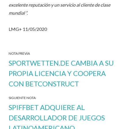
excelente reputación y un servicio al cliente de clase
mundial “.
LMG+ 11/05/2020
NOTA PREVIA
SPORTWETTEN.DE CAMBIA A SU
PROPIA LICENCIA Y COOPERA
CON BETCONSTRUCT
SIGUIENTE NOTA
SPIFFBET ADQUIERE AL
DESARROLLADOR DE JUEGOS
LATINOAMERICANO