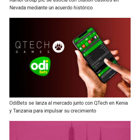
Nevada mediante un acuerdo histórico
OdiBets se lanza al mercado junto con QTech en Kenia
y Tanzania para impulsar su crecimiento