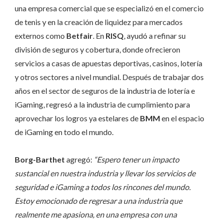
una empresa comercial que se especializó en el comercio
de tenis y en la creación de liquidez para mercados
externos como
Betfair
. En
RISQ
, ayudó a refinar su
división de seguros y cobertura, donde ofrecieron
servicios a casas de apuestas deportivas, casinos, lotería
y otros sectores a nivel mundial. Después de trabajar dos
años en el sector de seguros de la industria de lotería e
iGaming, regresó a la industria de cumplimiento para
aprovechar los logros ya estelares de
BMM
en el espacio
de iGaming en todo el mundo.
Borg-Barthet
agregó:
“Espero tener un impacto
sustancial en nuestra industria y llevar los servicios de
seguridad e iGaming a todos los rincones del mundo.
Estoy emocionado de regresar a una industria que
realmente me apasiona, en una empresa con una