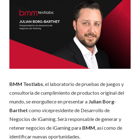
BMM Testlabs
, el laboratorio de pruebas de juegos y
consultoría de cumplimiento de productos original del
mundo, se enorgullece en presentar a
Julian Borg-
Barthet
como vicepresidente de Desarrollo de
Negocios de iGaming. Será responsable de generar y
retener negocios de iGaming para
BMM
, así como de
identificar nuevas oportunidades.