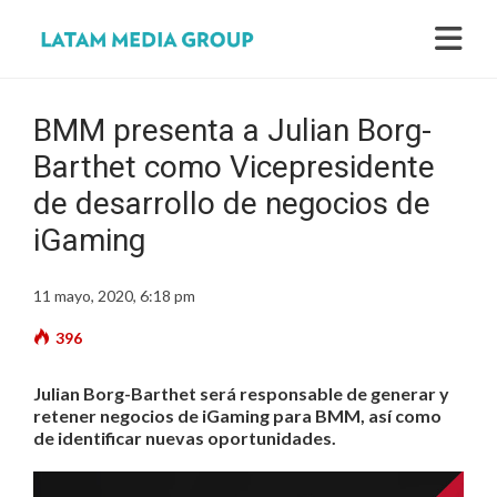
BMM presenta a Julian Borg-
Barthet como Vicepresidente
de desarrollo de negocios de
iGaming
11 mayo, 2020, 6:18 pm
396
Julian Borg-Barthet será responsable de generar y
retener negocios de iGaming para BMM, así como
de identificar nuevas oportunidades.