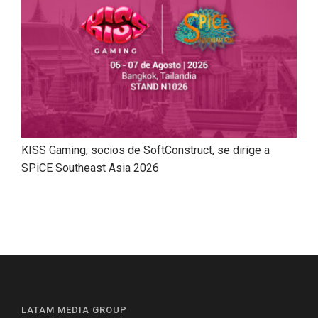
KISS Gaming, socios de SoftConstruct, se dirige a
SPiCE Southeast Asia 2026
LATAM MEDIA GROUP