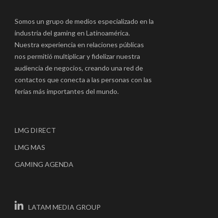
Somos un grupo de medios especializado en la
industria del gaming en Latinoamérica.
Nuestra experiencia en relaciones públicas
nos permitió multiplicar y fidelizar nuestra
audiencia de negocios, creando una red de
contactos que conecta a las personas con las
ferias más importantes del mundo.
LMG DIRECT
LMG MAS
GAMING AGENDA
LATAM MEDIA GROUP