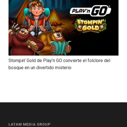
Stompin’ Gold de Play’n GO convierte el folclore del
bosque en un divertido misterio
LATAM MEDIA GROUP