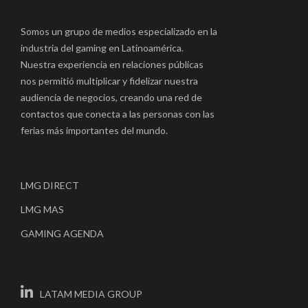
Somos un grupo de medios especializado en la
industria del gaming en Latinoamérica.
Nuestra experiencia en relaciones públicas
nos permitió multiplicar y fidelizar nuestra
audiencia de negocios, creando una red de
contactos que conecta a las personas con las
ferias más importantes del mundo.
LMG DIRECT
LMG MAS
GAMING AGENDA
LATAM MEDIA GROUP