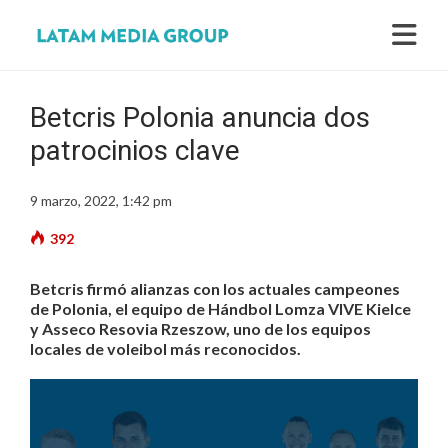
Betcris Polonia anuncia dos
patrocinios clave
9 marzo, 2022, 1:42 pm
392
Betcris firmó alianzas con los actuales campeones
de Polonia, el equipo de Hándbol Lomza VIVE Kielce
y Asseco Resovia Rzeszow, uno de los equipos
locales de voleibol más reconocidos.