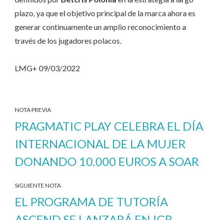
plazo, ya que el objetivo principal de la marca ahora es
generar continuamente un amplio reconocimiento a
través de los jugadores polacos.
LMG+ 09/03/2022
NOTA PREVIA
PRAGMATIC PLAY CELEBRA EL DÍA
INTERNACIONAL DE LA MUJER
DONANDO 10.000 EUROS A SOAR
SIGUIENTE NOTA
EL PROGRAMA DE TUTORÍA
ASCEND SE LANZARÁ EN IGB