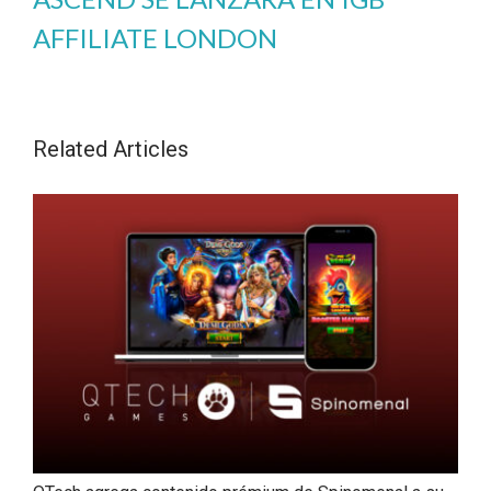
AFFILIATE LONDON
Related Articles