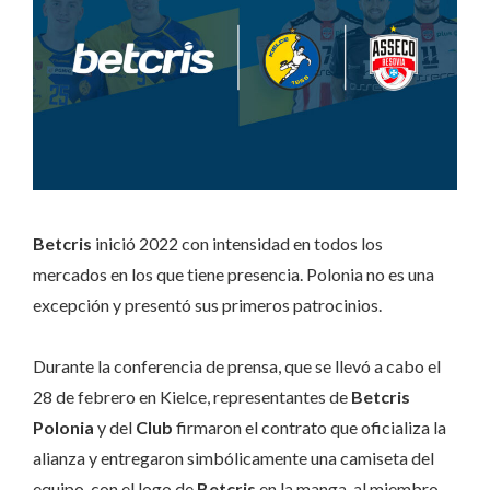
Betcris
inició 2022 con intensidad en todos los
mercados en los que tiene presencia. Polonia no es una
excepción y presentó sus primeros patrocinios.
Durante la conferencia de prensa, que se llevó a cabo el
28 de febrero en Kielce, representantes de
Betcris
Polonia
y del
Club
firmaron el contrato que oficializa la
alianza y entregaron simbólicamente una camiseta del
equipo, con el logo de
Betcris
en la manga, al miembro