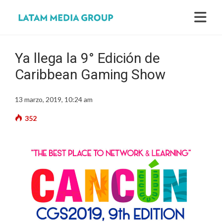
Ya llega la 9° Edición de
Caribbean Gaming Show
13 marzo, 2019, 10:24 am
352