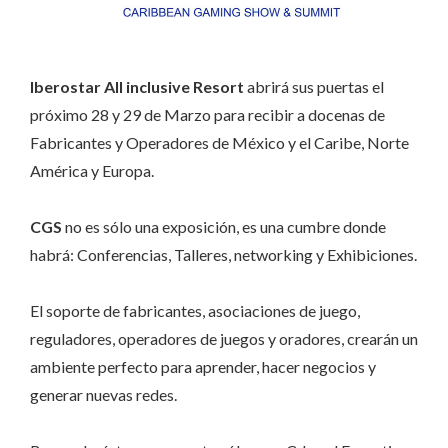
Iberostar All inclusive Resort
abrirá sus puertas el
próximo 28 y 29 de Marzo para recibir a docenas de
Fabricantes y Operadores de México y el Caribe, Norte
América y Europa.
CGS
no es sólo una exposición, es una cumbre donde
habrá: Conferencias, Talleres, networking y Exhibiciones.
El soporte de fabricantes, asociaciones de juego,
reguladores, operadores de juegos y oradores, crearán un
ambiente perfecto para aprender, hacer negocios y
generar nuevas redes.