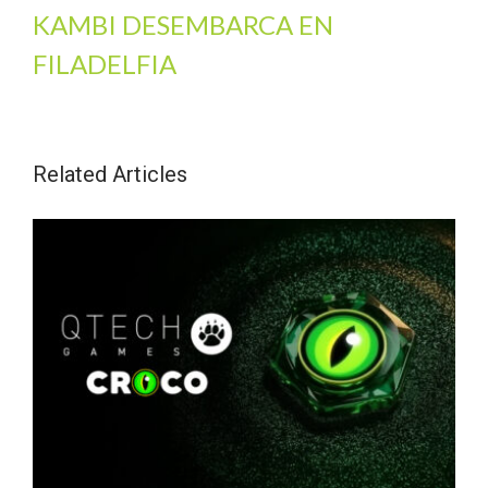
KAMBI DESEMBARCA EN
FILADELFIA
Related Articles