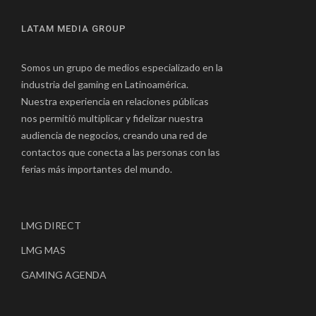
LATAM MEDIA GROUP
Somos un grupo de medios especializado en la
industria del gaming en Latinoamérica.
Nuestra experiencia en relaciones públicas
nos permitió multiplicar y fidelizar nuestra
audiencia de negocios, creando una red de
contactos que conecta a las personas con las
ferias más importantes del mundo.
LMG DIRECT
LMG MAS
GAMING AGENDA