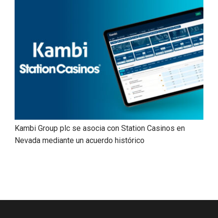
Kambi Group plc se asocia con Station Casinos en
Nevada mediante un acuerdo histórico