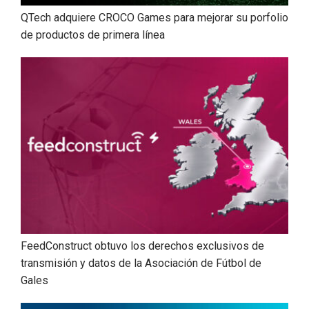
QTech adquiere CROCO Games para mejorar su porfolio
de productos de primera línea
FeedConstruct obtuvo los derechos exclusivos de
transmisión y datos de la Asociación de Fútbol de
Gales