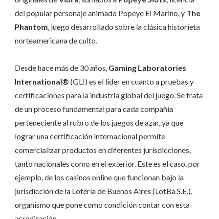
del popular personaje animado Popeye El Marino, y
The
Phantom
, juego desarrollado sobre la clásica historieta
norteamericana de culto.
Desde hace más de 30 años,
Gaming Laboratories
International®
(GLI) es el líder en cuanto a pruebas y
certificaciones para la industria global del juego. Se trata
de un proceso fundamental para cada compañía
perteneciente al rubro de los juegos de azar, ya que
lograr una certificación internacional permite
comercializar productos en diferentes jurisdicciones,
tanto nacionales como en el exterior. Este es el caso, por
ejemplo, de los casinos online que funcionan bajo la
jurisdicción de la Lotería de Buenos Aires (LotBa S.E.),
organismo que pone como condición contar con esta
acreditación.