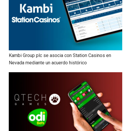
Kambi Group plc se asocia con Station Casinos en
Nevada mediante un acuerdo histórico