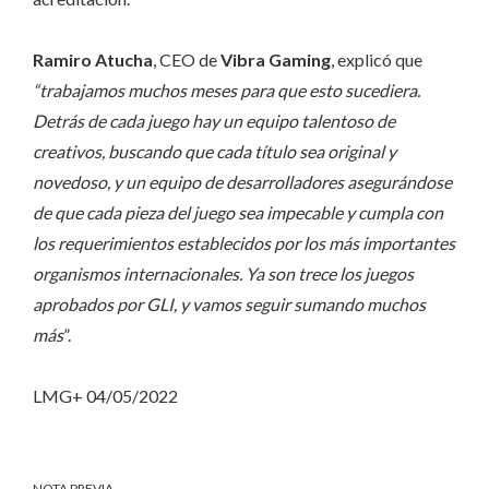
Ramiro Atucha
, CEO de
Vibra Gaming
, explicó que
“trabajamos muchos meses para que esto sucediera.
Detrás de cada juego hay un equipo talentoso de
creativos, buscando que cada título sea original y
novedoso
, y un equipo de desarrolladores asegurándose
de que cada pieza del juego sea impecable y cumpla con
los requerimientos establecidos por los más importantes
organismos internacionales. Ya son
trece
los juegos
aprobados por GLI,
y vamos
seguir sumando
muchos
más
”.
LMG+ 04/05/2022
NOTA PREVIA