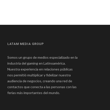
LATAM MEDIA GROUP
Somos un grupo de medios especializado en la
industria del gaming en Latinoamérica.
Nuestra experiencia en relaciones públicas
nos permitió multiplicar y fidelizar nuestra
audiencia de negocios, creando una red de
contactos que conecta a las personas con las
ferias más importantes del mundo.