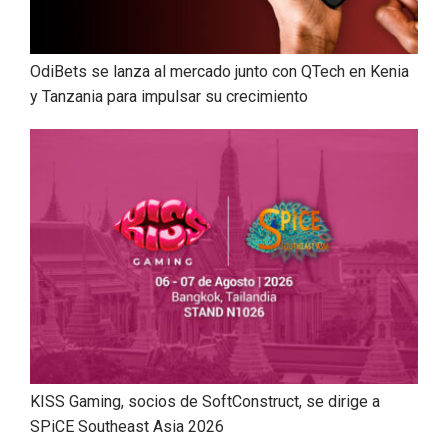
OdiBets se lanza al mercado junto con QTech en Kenia
y Tanzania para impulsar su crecimiento
KISS Gaming, socios de SoftConstruct, se dirige a
SPiCE Southeast Asia 2026