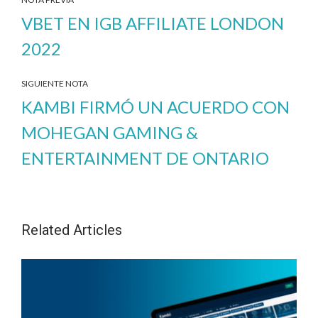
VBET EN IGB AFFILIATE LONDON
2022
SIGUIENTE NOTA
KAMBI FIRMÓ UN ACUERDO CON
MOHEGAN GAMING &
ENTERTAINMENT DE ONTARIO
Related Articles