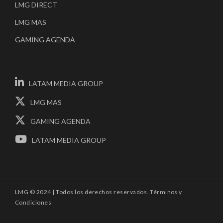
LMG DIRECT
LMG MAS
GAMING AGENDA
LATAM MEDIA GROUP
LMG MAS
GAMING AGENDA
LATAM MEDIA GROUP
LMG © 2024 | Todos los derechos reservados.
Términos y
Condiciones