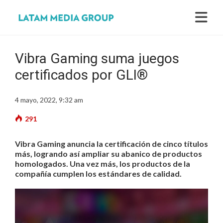
Vibra Gaming suma juegos
certificados por GLI®
4 mayo, 2022, 9:32 am
291
Vibra Gaming anuncia la certificación de cinco títulos
más, logrando así ampliar su abanico de productos
homologados. Una vez más, los productos de la
compañía cumplen los estándares de calidad.