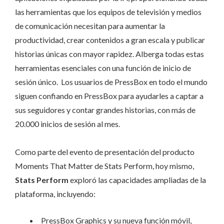
las herramientas que los equipos de televisión y medios
de comunicación necesitan para aumentar la
productividad, crear contenidos a gran escala y publicar
historias únicas con mayor rapidez. Alberga todas estas
herramientas esenciales con una función de inicio de
sesión único. Los usuarios de PressBox en todo el mundo
siguen confiando en PressBox para ayudarles a captar a
sus seguidores y contar grandes historias, con más de
20.000 inicios de sesión al mes.
Como parte del evento de presentación del producto
Moments That Matter de Stats Perform, hoy mismo,
Stats Perform
exploró las capacidades ampliadas de la
plataforma, incluyendo:
PressBox Graphics y su nueva función móvil,