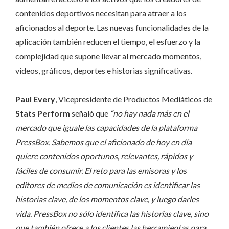
contenidos deportivos necesitan para atraer a los
aficionados al deporte. Las nuevas funcionalidades de la
aplicación también reducen el tiempo, el esfuerzo y la
complejidad que supone llevar al mercado momentos,
vídeos, gráficos, deportes e historias significativas.
Paul Every
, Vicepresidente de Productos Mediáticos de
Stats Perform
señaló que
“no hay nada más en el
mercado que iguale las capacidades de la plataforma
PressBox. Sabemos que el aficionado de hoy en día
quiere contenidos oportunos, relevantes, rápidos y
fáciles de consumir. El reto para las emisoras y los
editores de medios de comunicación es identificar las
historias clave, de los momentos clave, y luego darles
vida. PressBox no sólo identifica las historias clave, sino
que también ofrece a los clientes las herramientas para