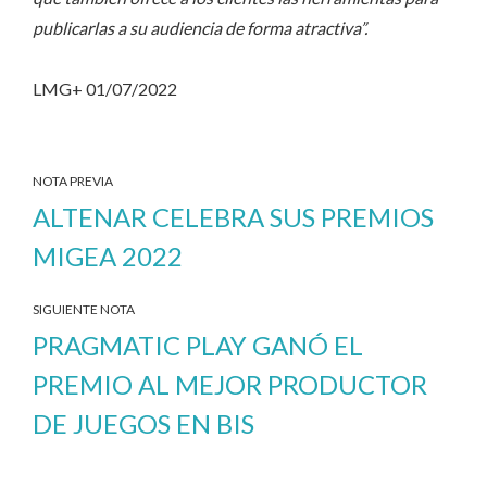
publicarlas a su audiencia de forma atractiva”.
LMG+ 01/07/2022
NOTA PREVIA
ALTENAR CELEBRA SUS PREMIOS
MIGEA 2022
SIGUIENTE NOTA
PRAGMATIC PLAY GANÓ EL
PREMIO AL MEJOR PRODUCTOR
DE JUEGOS EN BIS