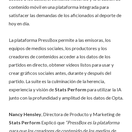
contenido móvil en una plataforma integrada para
satisfacer las demandas de los aficionados al deporte de
hoy en día.
La plataforma PressBox permite a las emisoras, los
equipos de medios sociales, los productores y los
creadores de contenidos acceder a los datos de los
partidos en directo, obtener vídeos listos para usar y
crear gráficos sociales antes, durante y después del
partido. La suite es la culminación de la herencia,
experiencia y visión de
Stats Perform
para utilizar la IA
junto con la profundidad y amplitud de los datos de Opta.
Nancy Hensley
, Directora de Producto y Marketing de
Stats Perform
Explicó que
“PressBox es la plataforma
para que los creadores de contenido de los medios de