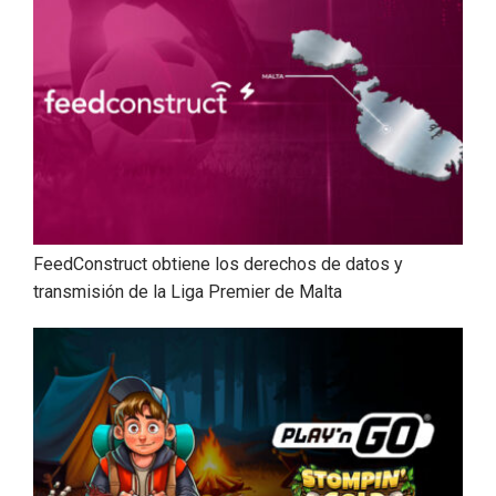
FeedConstruct obtiene los derechos de datos y
transmisión de la Liga Premier de Malta