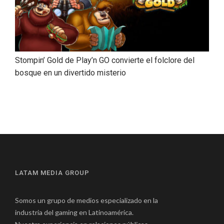
Stompin’ Gold de Play’n GO convierte el folclore del
bosque en un divertido misterio
LATAM MEDIA GROUP
Somos un grupo de medios especializado en la
industria del gaming en Latinoamérica.