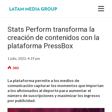
Stats Perform transforma la
creación de contenidos con la
plataforma PressBox
1 julio, 2022, 4:19 pm
340
La plataforma permite a los medios de
comunicación capturar los momentos que importan
a los aficionados al deporte para aumentar el
número de suscripciones y maximizar los ingresos
por publicidad.