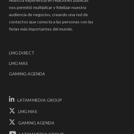
Nuestra experiencia en relaciones públicas
nos permitió multiplicar y fidelizar nuestra
audiencia de negocios, creando una red de
contactos que conecta a las personas con las
ferias más importantes del mundo.
LMG DIRECT
LMG MAS
GAMING AGENDA
LATAM MEDIA GROUP
LMG MAS
GAMING AGENDA