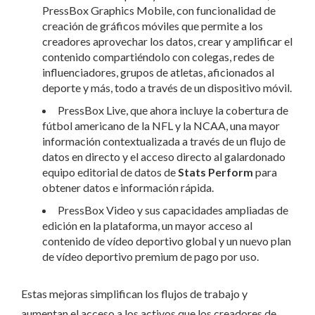
PressBox Graphics Mobile, con funcionalidad de
creación de gráficos móviles que permite a los
creadores aprovechar los datos, crear y amplificar el
contenido compartiéndolo con colegas, redes de
influenciadores, grupos de atletas, aficionados al
deporte y más, todo a través de un dispositivo móvil.
PressBox Live, que ahora incluye la cobertura de
fútbol americano de la NFL y la NCAA, una mayor
información contextualizada a través de un flujo de
datos en directo y el acceso directo al galardonado
equipo editorial de datos de
Stats Perform
para
obtener datos e información rápida.
PressBox Video y sus capacidades ampliadas de
edición en la plataforma, un mayor acceso al
contenido de vídeo deportivo global y un nuevo plan
de vídeo deportivo premium de pago por uso.
Estas mejoras simplifican los flujos de trabajo y
aumentan el acceso a los activos que los creadores de