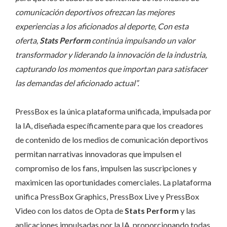
comunicación deportivos ofrezcan las mejores
experiencias a los aficionados al deporte, Con esta
oferta,
Stats Perform
continúa impulsando un valor
transformador y liderando la innovación de la industria,
capturando los momentos que importan para satisfacer
las demandas del aficionado actual”.
PressBox es la única plataforma unificada, impulsada por
la IA, diseñada específicamente para que los creadores
de contenido de los medios de comunicación deportivos
permitan narrativas innovadoras que impulsen el
compromiso de los fans, impulsen las suscripciones y
maximicen las oportunidades comerciales. La plataforma
unifica PressBox Graphics, PressBox Live y PressBox
Video con los datos de Opta de
Stats Perform
y las
aplicaciones impulsadas por la IA, proporcionando todas