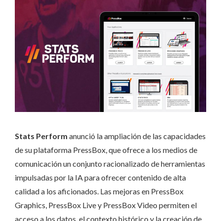
Stats Perform
anunció la ampliación de las capacidades
de su plataforma PressBox, que ofrece a los medios de
comunicación un conjunto racionalizado de herramientas
impulsadas por la IA para ofrecer contenido de alta
calidad a los aficionados. Las mejoras en PressBox
Graphics, PressBox Live y PressBox Video permiten el
acceso a los datos, el contexto histórico y la creación de