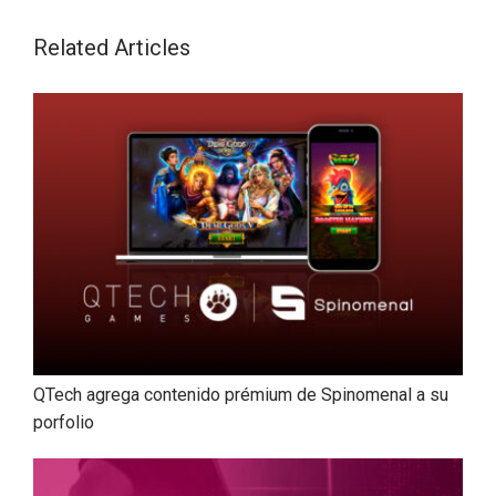
Related Articles
QTech agrega contenido prémium de Spinomenal a su
porfolio