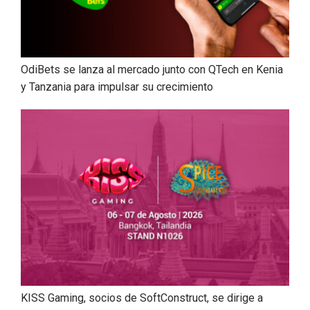
OdiBets se lanza al mercado junto con QTech en Kenia
y Tanzania para impulsar su crecimiento
KISS Gaming, socios de SoftConstruct, se dirige a