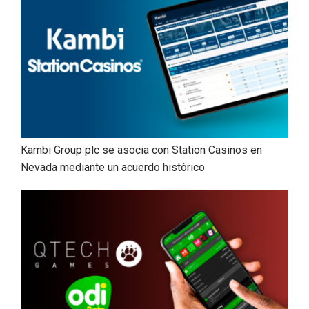
Kambi Group plc se asocia con Station Casinos en
Nevada mediante un acuerdo histórico