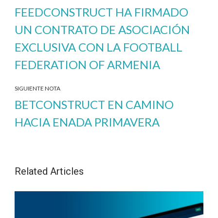
FEEDCONSTRUCT HA FIRMADO
UN CONTRATO DE ASOCIACIÓN
EXCLUSIVA CON LA FOOTBALL
FEDERATION OF ARMENIA
SIGUIENTE NOTA
BETCONSTRUCT EN CAMINO
HACIA ENADA PRIMAVERA
Related Articles