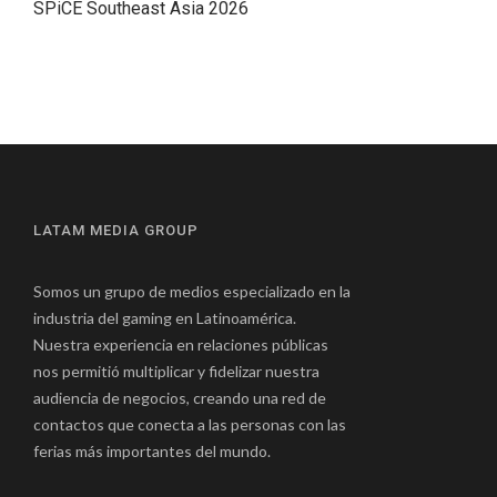
SPiCE Southeast Asia 2026
LATAM MEDIA GROUP
Somos un grupo de medios especializado en la
industria del gaming en Latinoamérica.
Nuestra experiencia en relaciones públicas
nos permitió multiplicar y fidelizar nuestra
audiencia de negocios, creando una red de
contactos que conecta a las personas con las
ferias más importantes del mundo.