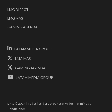
LMG DIRECT
LMG MAS
GAMING AGENDA
LATAM MEDIA GROUP
LMG MAS
GAMING AGENDA
LATAM MEDIA GROUP
LMG © 2024 | Todos los derechos reservados.
Términos y
Condiciones