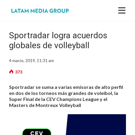
Sportradar logra acuerdos
globales de volleyball
4 marzo, 2019, 11:31 am
373
Sportradar se suma a varias emisoras de alto perfil
en dos de los torneos más grandes de voleibol, la
Super Final de la CEV Champions League y el
Masters de Montreux Volleyball