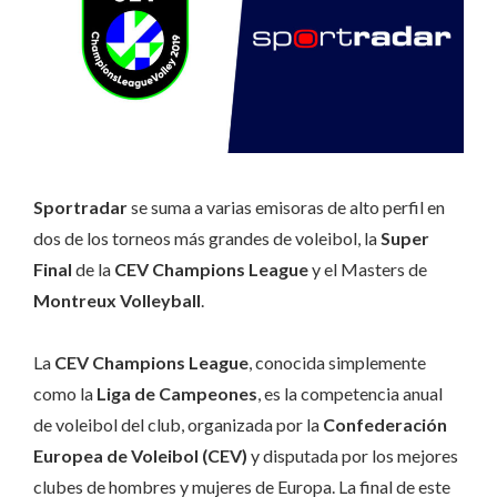
Sportradar
se suma a varias emisoras de alto perfil en
dos de los torneos más grandes de voleibol, la
Super
Final
de la
CEV Champions League
y el Masters de
Montreux Volleyball
.
La
CEV Champions League
, conocida simplemente
como la
Liga de Campeones
, es la competencia anual
de voleibol del club, organizada por la
Confederación
Europea de Voleibol (CEV)
y disputada por los mejores
clubes de hombres y mujeres de Europa. La final de este