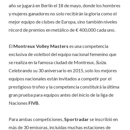
año se jugará en Berlín el 18 de mayo, donde los hombres
y mujeres ganadores no solo recibirán la gloria como el
mejor equipo de clubes de Europa, sino también niveles
récord de premios en metálico de € 400,000 cada uno.
El
Montreux Volley Masters
es una competencia
exclusiva de voleibol del equipo nacional femenino que
se realiza en la famosa ciudad de Montreux,
Suiz
a.
Celebrando su 30 aniversario en 2015, solo los mejores
equipos nacionales están invitados a competir por el
prestigioso trofeo y la competencia constituirá la última
gran prueba para equipos antes del inicio de la liga de
Naciones
FIVB
.
Para ambas competiciones,
Sportradar
se inscribió en
más de 30 emisoras, incluidas muchas estaciones de