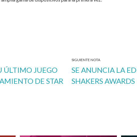
SIGUIENTE NOTA
U ÚLTIMO JUEGO
SE ANUNCIA LA ED
ZAMIENTO DE STAR
SHAKERS AWARDS 