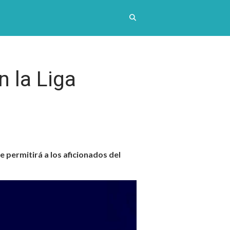
 la Liga
 permitirá a los aficionados del