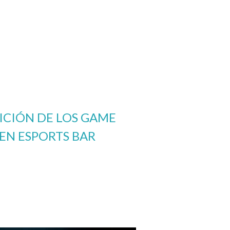
ICIÓN DE LOS GAME
EN ESPORTS BAR