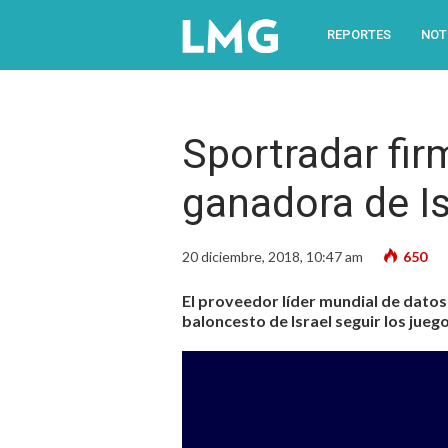
REPORTES
NOT
Sportradar fir
ganadora de Is
20 diciembre, 2018, 10:47 am
650
El proveedor líder mundial de datos
baloncesto de Israel seguir los juego