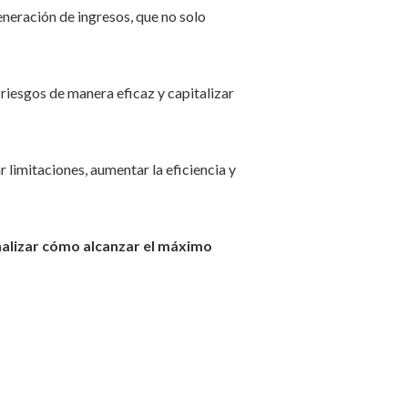
eneración de ingresos, que no solo
riesgos de manera eficaz y capitalizar
r limitaciones, aumentar la eficiencia y
alizar cómo alcanzar el máximo