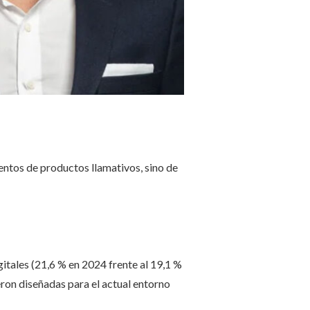
entos de productos llamativos, sino de
igitales (21,6 % en 2024 frente al 19,1 %
ron diseñadas para el actual entorno