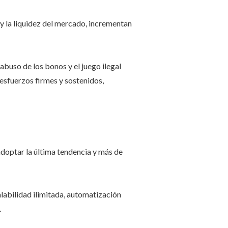
 y la liquidez del mercado, incrementan
l abuso de los bonos y el juego ilegal
esfuerzos firmes y sostenidos,
doptar la última tendencia y más de
labilidad ilimitada, automatización
.