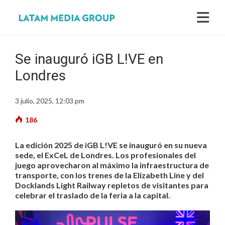
Se inauguró iGB L!VE en
Londres
3 julio, 2025, 12:03 pm
186
La edición 2025 de iGB L!VE se inauguró en su nueva
sede, el ExCeL de Londres. Los profesionales del
juego aprovecharon al máximo la infraestructura de
transporte, con los trenes de la Elizabeth Line y del
Docklands Light Railway repletos de visitantes para
celebrar el traslado de la feria a la capital.