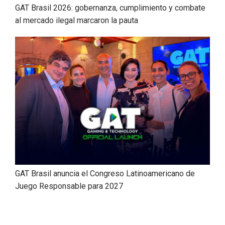
GAT Brasil 2026: gobernanza, cumplimiento y combate
al mercado ilegal marcaron la pauta
GAT Brasil anuncia el Congreso Latinoamericano de
Juego Responsable para 2027