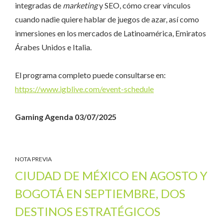
integradas de
marketing
y SEO, cómo crear vínculos
cuando nadie quiere hablar de juegos de azar, así como
inmersiones en los mercados de Latinoamérica, Emiratos
Árabes Unidos e Italia.
El programa completo puede consultarse en:
https://www.igblive.com/event-schedule
Gaming Agenda 03/07/2025
NOTA PREVIA
CIUDAD DE MÉXICO EN AGOSTO Y
BOGOTÁ EN SEPTIEMBRE, DOS
DESTINOS ESTRATÉGICOS