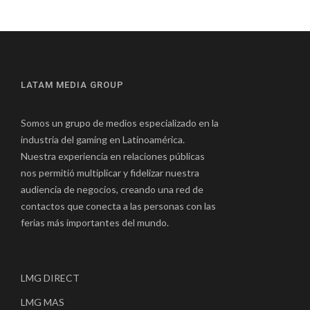
LATAM MEDIA GROUP
Somos un grupo de medios especializado en la
industria del gaming en Latinoamérica.
Nuestra experiencia en relaciones públicas
nos permitió multiplicar y fidelizar nuestra
audiencia de negocios, creando una red de
contactos que conecta a las personas con las
ferias más importantes del mundo.
LMG DIRECT
LMG MAS