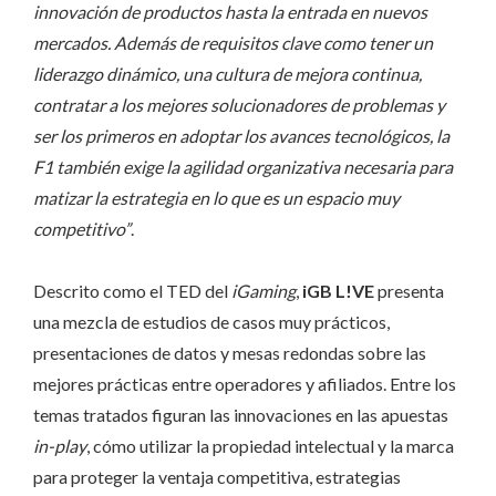
innovación de productos hasta la entrada en nuevos
mercados. Además de requisitos clave como tener un
liderazgo dinámico, una cultura de mejora continua,
contratar a los mejores solucionadores de problemas y
ser los primeros en adoptar los avances tecnológicos, la
F1 también exige la agilidad organizativa necesaria para
matizar la estrategia en lo que es un espacio muy
competitivo”
.
Descrito como el TED del
iGaming
,
iGB L!VE
presenta
una mezcla de estudios de casos muy prácticos,
presentaciones de datos y mesas redondas sobre las
mejores prácticas entre operadores y afiliados. Entre los
temas tratados figuran las innovaciones en las apuestas
in-play
, cómo utilizar la propiedad intelectual y la marca
para proteger la ventaja competitiva, estrategias