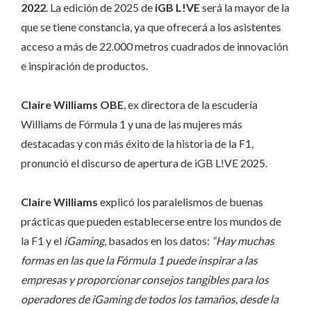
2022
. La edición de 2025 de
iGB
L!VE
será la mayor de la
que se tiene constancia, ya que ofrecerá a los asistentes
acceso a más de 22.000 metros cuadrados de innovación
e inspiración de productos.
Claire Williams OBE
, ex directora de la escudería
Williams de Fórmula 1 y una de las mujeres más
destacadas y con más éxito de la historia de la F1,
pronunció el discurso de apertura de iGB L!VE 2025.
Claire Williams
explicó los paralelismos de buenas
prácticas que pueden establecerse entre los mundos de
la F1 y el
iGaming
, basados en los datos:
“Hay muchas
formas en las que la Fórmula 1 puede inspirar a las
empresas y proporcionar consejos tangibles para los
operadores de iGaming de todos los tamaños, desde la