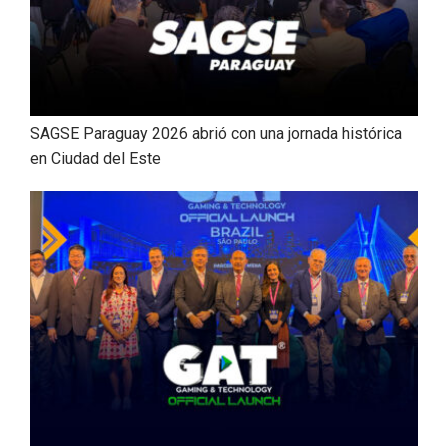
SAGSE Paraguay 2026 abrió con una jornada histórica
en Ciudad del Este