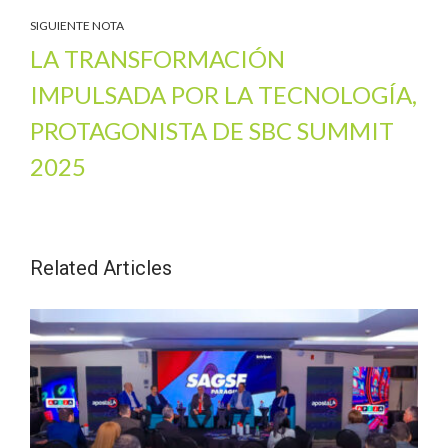
SIGUIENTE NOTA
LA TRANSFORMACIÓN
IMPULSADA POR LA TECNOLOGÍA,
PROTAGONISTA DE SBC SUMMIT
2025
Related Articles