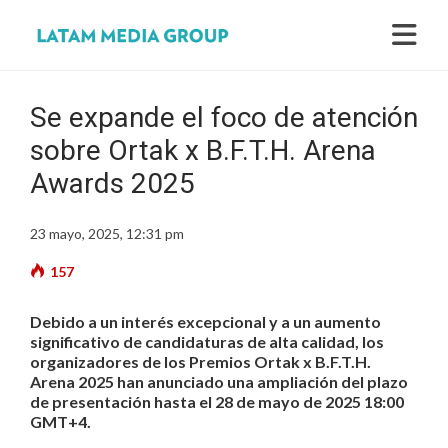
Se expande el foco de atención
sobre Ortak x B.F.T.H. Arena
Awards 2025
23 mayo, 2025, 12:31 pm
157
Debido a un interés excepcional y a un aumento
significativo de candidaturas de alta calidad, los
organizadores de los Premios Ortak x B.F.T.H.
Arena 2025 han anunciado una ampliación del plazo
de presentación hasta el 28 de mayo de 2025 18:00
GMT+4.