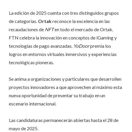
La edición de 2025 cuenta con tres distinguidos grupos
de categorías.
Ortak
reconoce la excelencia en las
recaudaciones de
NFT
en todo el mercado de Ortak.
FTN celebra la innovación en conceptos de iGaming y
tecnologías de pago avanzadas.
YoDoor
premia los
logros en entornos virtuales inmersivos y experiencias
tecnológicas pioneras.
Se anima a organizaciones y particulares que desarrollen
proyectos innovadores a que aprovechen al máximo esta
nueva oportunidad de presentar su trabajo en un
escenario internacional.
Las candidaturas permanecerán abiertas hasta el 28 de
mayo de 2025.