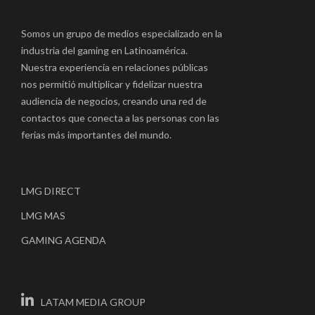
Somos un grupo de medios especializado en la
industria del gaming en Latinoamérica.
Nuestra experiencia en relaciones públicas
nos permitió multiplicar y fidelizar nuestra
audiencia de negocios, creando una red de
contactos que conecta a las personas con las
ferias más importantes del mundo.
LMG DIRECT
LMG MAS
GAMING AGENDA
LATAM MEDIA GROUP