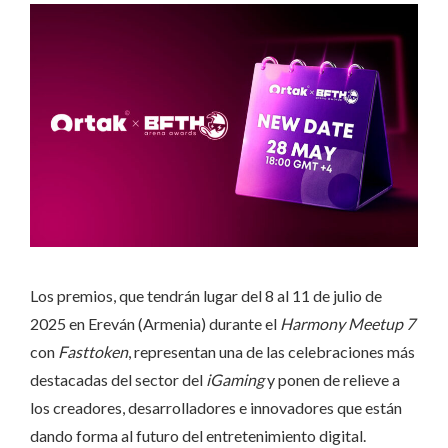
Los premios, que tendrán lugar del 8 al 11 de julio de
2025 en Ereván (Armenia) durante el
Harmony Meetup 7
con
Fasttoken
, representan una de las celebraciones más
destacadas del sector del
iGaming
y ponen de relieve a
los creadores, desarrolladores e innovadores que están
dando forma al futuro del entretenimiento digital.