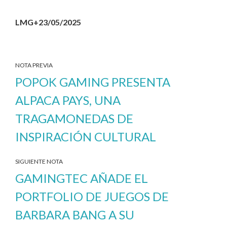
LMG+23/05/2025
NOTA PREVIA
POPOK GAMING PRESENTA
ALPACA PAYS, UNA
TRAGAMONEDAS DE
INSPIRACIÓN CULTURAL
SIGUIENTE NOTA
GAMINGTEC AÑADE EL
PORTFOLIO DE JUEGOS DE
BARBARA BANG A SU