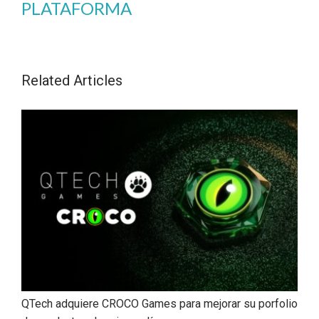
PLATAFORMA
Related Articles
QTech adquiere CROCO Games para mejorar su porfolio