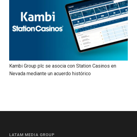
Kambi Group plc se asocia con Station Casinos en
Nevada mediante un acuerdo histórico
LATAM MEDIA GROUP