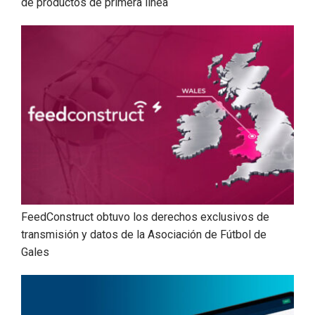
de productos de primera línea
FeedConstruct obtuvo los derechos exclusivos de
transmisión y datos de la Asociación de Fútbol de
Gales