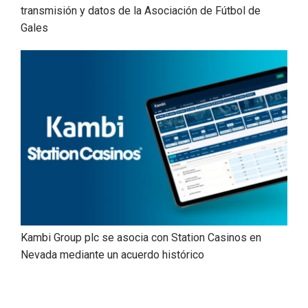
transmisión y datos de la Asociación de Fútbol de
Gales
Kambi Group plc se asocia con Station Casinos en
Nevada mediante un acuerdo histórico