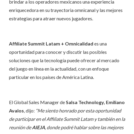
brindar a los operadores mexicanos una experiencia
enriquecedora en su trayectoria omnicanal y las mejores
estrategias para atraer nuevos jugadores.
Affiliate Summit Latam + Omnicalidad
es una
oportunidad para conocer y discutir las posibles
soluciones que la tecnología puede ofrecer al mercado
del juego en línea en la actualidad, con un enfoque
particular en los países de América Latina.
El Global Sales Manager de
Salsa Technology, Emiliano
Avalos
, dijo:
“Me siento honrado por esta oportunidad
de participar en el Affiliate Summit Latam y también en la
reunión de
AIEJA
, donde podré hablar sobre las mejores