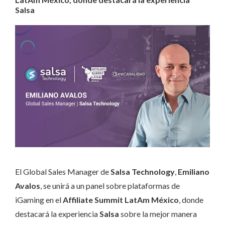
Salsa
El Global Sales Manager de
Salsa Technology
,
Emiliano
Avalos
, se unirá a un panel sobre plataformas de
iGaming en el
Affiliate Summit LatAm México
, donde
destacará la experiencia
Salsa
sobre la mejor manera