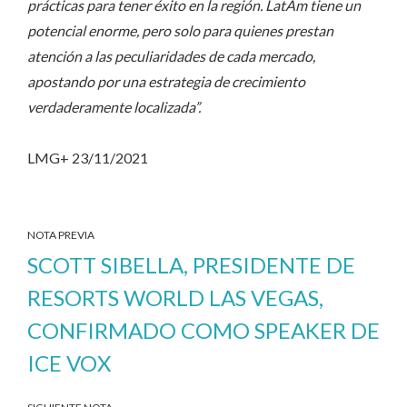
prácticas para tener éxito en la región. LatAm tiene un
potencial enorme, pero solo para quienes prestan
atención a las peculiaridades de cada mercado,
apostando por una estrategia de crecimiento
verdaderamente localizada”.
LMG+ 23/11/2021
NOTA PREVIA
SCOTT SIBELLA, PRESIDENTE DE
RESORTS WORLD LAS VEGAS,
CONFIRMADO COMO SPEAKER DE
ICE VOX