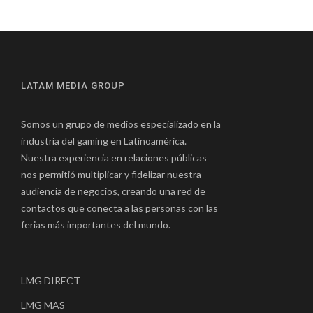
LATAM MEDIA GROUP
Somos un grupo de medios especializado en la
industria del gaming en Latinoamérica.
Nuestra experiencia en relaciones públicas
nos permitió multiplicar y fidelizar nuestra
audiencia de negocios, creando una red de
contactos que conecta a las personas con las
ferias más importantes del mundo.
LMG DIRECT
LMG MAS