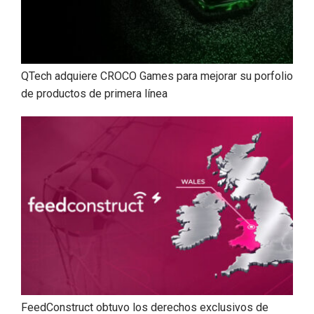
QTech adquiere CROCO Games para mejorar su porfolio
de productos de primera línea
FeedConstruct obtuvo los derechos exclusivos de