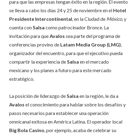
para que las empresas tengan éxito en la región. El evento
se lleva a cabo los días 24 y 25 de noviembre en el
Hotel
Presidente Intercontinental
, en la Ciudad de
México
, y
cuenta con
Salsa
como patrocinador Bronce. La
invitación para que
Avalos
sea parte del programa de
conferencias provino de
Latam Media Group (LMG)
,
organizador del encuentro, para que el ejecutivo pueda
compartir la experiencia de
Salsa
en el mercado
mexicano y los planes a futuro para este mercado
estratégico.
La posición de liderazgo de
Salsa
en la región, le da a
Avalos
el conocimiento para hablar sobre los desafíos y
pasos necesarios para establecer una operación
omnicanal exitosa en América Latina. El operador local
Big Bola Casino
, por ejemplo, acaba de celebrar su