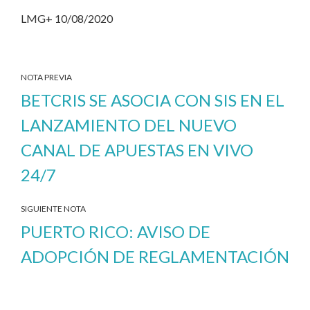
LMG+ 10/08/2020
NOTA PREVIA
BETCRIS SE ASOCIA CON SIS EN EL
LANZAMIENTO DEL NUEVO
CANAL DE APUESTAS EN VIVO
24/7
SIGUIENTE NOTA
PUERTO RICO: AVISO DE
ADOPCIÓN DE REGLAMENTACIÓN