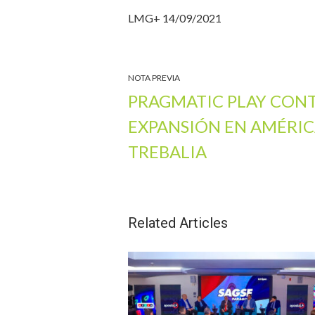
LMG+ 14/09/2021
NOTA PREVIA
PRAGMATIC PLAY CONT
EXPANSIÓN EN AMÉRIC
TREBALIA
Related Articles