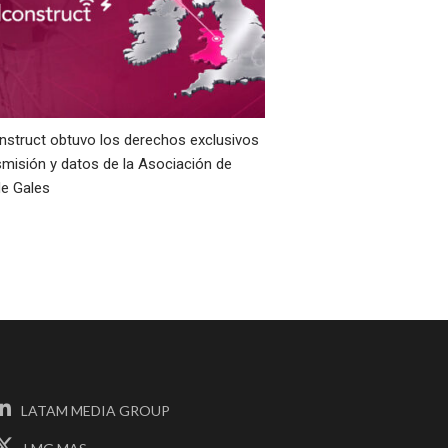
struct obtuvo los derechos exclusivos
smisión y datos de la Asociación de
de Gales
LATAM MEDIA GROUP