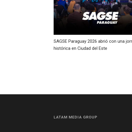
SAGSE Paraguay 2026 abrió con una jor
histórica en Ciudad del Este
LATAM MEDIA GROUP