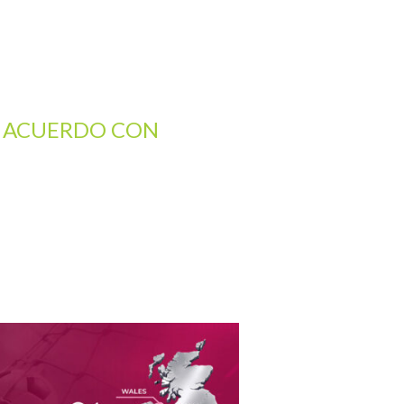
N ACUERDO CON