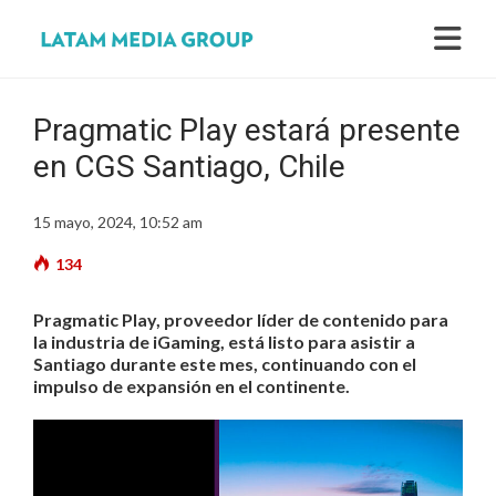
Pragmatic Play estará presente
en CGS Santiago, Chile
15 mayo, 2024, 10:52 am
134
Pragmatic Play, proveedor líder de contenido para
la industria de iGaming, está listo para asistir a
Santiago durante este mes, continuando con el
impulso de expansión en el continente.