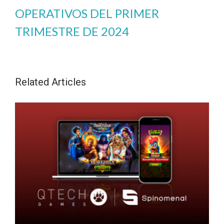
OPERATIVOS DEL PRIMER
TRIMESTRE DE 2024
Related Articles