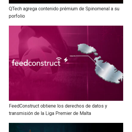
QTech agrega contenido prémium de Spinomenal a su
porfolio
FeedConstruct obtiene los derechos de datos y
transmisión de la Liga Premier de Malta