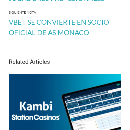
SIGUIENTE NOTA
VBET SE CONVIERTE EN SOCIO
OFICIAL DE AS MONACO
Related Articles