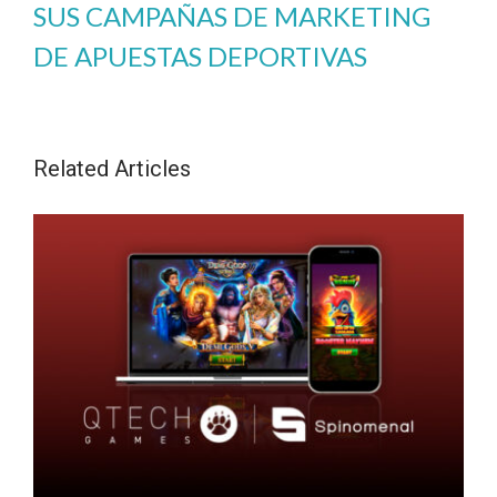
SUS CAMPAÑAS DE MARKETING
DE APUESTAS DEPORTIVAS
Related Articles