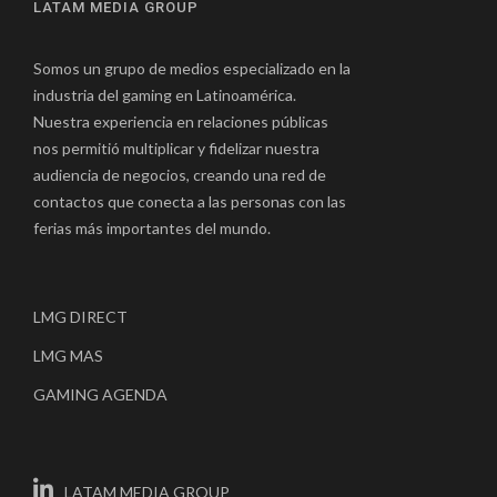
LATAM MEDIA GROUP
Somos un grupo de medios especializado en la
industria del gaming en Latinoamérica.
Nuestra experiencia en relaciones públicas
nos permitió multiplicar y fidelizar nuestra
audiencia de negocios, creando una red de
contactos que conecta a las personas con las
ferias más importantes del mundo.
LMG DIRECT
LMG MAS
GAMING AGENDA
LATAM MEDIA GROUP