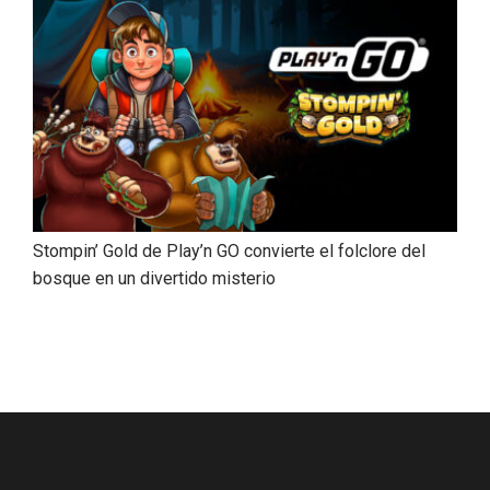
Stompin’ Gold de Play’n GO convierte el folclore del
bosque en un divertido misterio