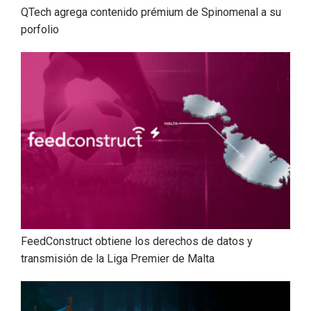
QTech agrega contenido prémium de Spinomenal a su
porfolio
FeedConstruct obtiene los derechos de datos y
transmisión de la Liga Premier de Malta