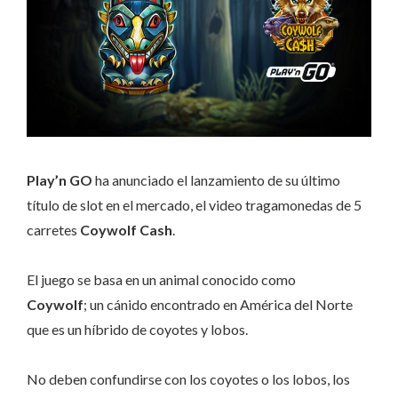
Play’n GO
ha anunciado el lanzamiento de su último
título de slot en el mercado, el video tragamonedas de 5
carretes
Coywolf Cash
.
El juego se basa en un animal conocido como
Coywolf
; un cánido encontrado en América del Norte
que es un híbrido de coyotes y lobos.
No deben confundirse con los coyotes o los lobos, los