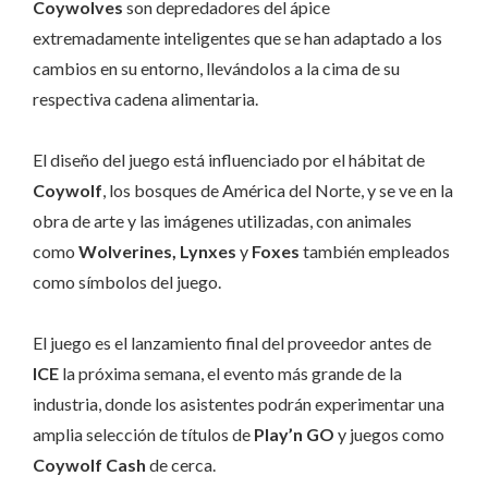
Coywolves
son depredadores del ápice
extremadamente inteligentes que se han adaptado a los
cambios en su entorno, llevándolos a la cima de su
respectiva cadena alimentaria.
El diseño del juego está influenciado por el hábitat de
Coywolf
, los bosques de América del Norte, y se ve en la
obra de arte y las imágenes utilizadas, con animales
como
Wolverines, Lynxes
y
Foxes
también empleados
como símbolos del juego.
El juego es el lanzamiento final del proveedor antes de
ICE
la próxima semana, el evento más grande de la
industria, donde los asistentes podrán experimentar una
amplia selección de títulos de
Play’n GO
y juegos como
Coywolf Cash
de cerca.