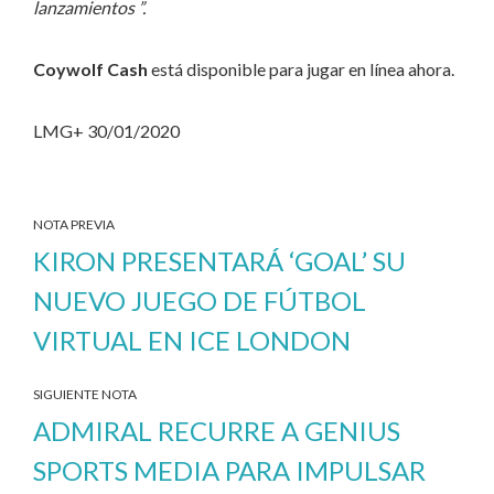
lanzamientos ”.
Coywolf Cash
está disponible para jugar en línea ahora.
LMG+ 30/01/2020
NOTA PREVIA
KIRON PRESENTARÁ ‘GOAL’ SU
NUEVO JUEGO DE FÚTBOL
VIRTUAL EN ICE LONDON
SIGUIENTE NOTA
ADMIRAL RECURRE A GENIUS
SPORTS MEDIA PARA IMPULSAR