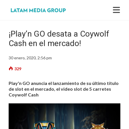
¡Play’n GO desata a Coywolf
Cash en el mercado!
30 enero, 2020, 2:56 pm
329
Play'n GO anuncia el lanzamiento de su último título
de slot en el mercado, el video slot de 5 carretes
Coywolf Cash