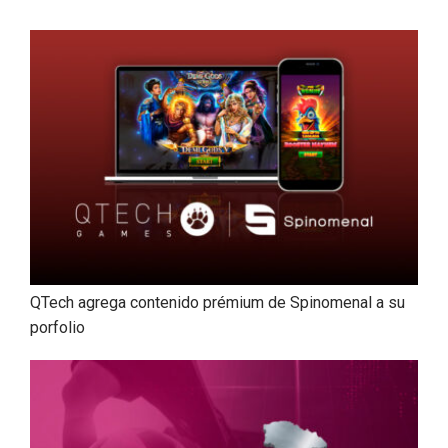
QTech agrega contenido prémium de Spinomenal a su
porfolio