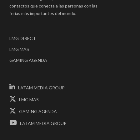
contactos que conecta a las personas con las
ferias más importantes del mundo.
LMG DIRECT
LMG MAS
GAMING AGENDA
LATAM MEDIA GROUP
LMG MAS
GAMING AGENDA
LATAM MEDIA GROUP