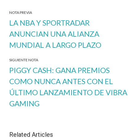
NOTA PREVIA
LA NBA Y SPORTRADAR
ANUNCIAN UNA ALIANZA
MUNDIAL A LARGO PLAZO
SIGUIENTE NOTA
PIGGY CASH: GANA PREMIOS
COMO NUNCA ANTES CON EL
ÚLTIMO LANZAMIENTO DE VIBRA
GAMING
Related Articles