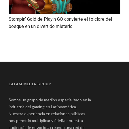
Stompin’ Gold de Play’n GO convierte el folclore del
bosque en un divertido misterio
LATAM MEDIA GROUP
Somos un grupo de medios especializado en la
industria del gaming en Latinoamérica.
Nuestra experiencia en relaciones públicas
nos permitió multiplicar y fidelizar nuestra
audiencia de negocios, creando una red de