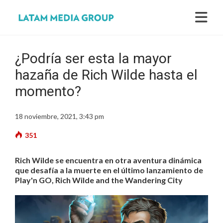
¿Podría ser esta la mayor
hazaña de Rich Wilde hasta el
momento?
18 noviembre, 2021, 3:43 pm
351
Rich Wilde se encuentra en otra aventura dinámica
que desafía a la muerte en el último lanzamiento de
Play'n GO, Rich Wilde and the Wandering City