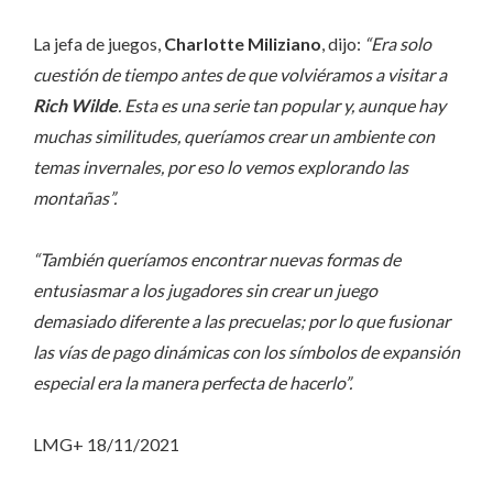
La jefa de juegos,
Charlotte Miliziano
, dijo:
“Era solo
cuestión de tiempo antes de que volviéramos a visitar a
Rich Wilde
. Esta es una serie tan popular y, aunque hay
muchas similitudes, queríamos crear un ambiente con
temas invernales, por eso lo vemos explorando las
montañas”.
“También queríamos encontrar nuevas formas de
entusiasmar a los jugadores sin crear un juego
demasiado diferente a las precuelas; por lo que fusionar
las vías de pago dinámicas con los símbolos de expansión
especial era la manera perfecta de hacerlo”.
LMG+ 18/11/2021