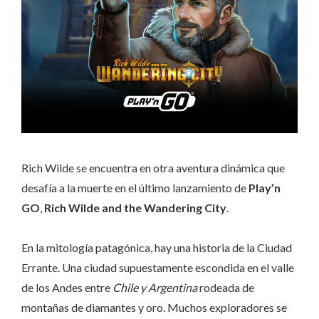
Rich Wilde se encuentra en otra aventura dinámica que
desafía a la muerte en el último lanzamiento de
Play’n
GO
,
Rich Wilde and the Wandering City
.
En la mitología patagónica, hay una historia de la Ciudad
Errante. Una ciudad supuestamente escondida en el valle
de los Andes entre
Chile y Argentina
rodeada de
montañas de diamantes y oro. Muchos exploradores se