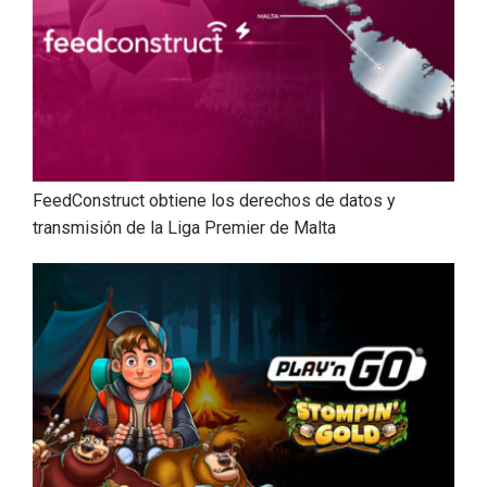
FeedConstruct obtiene los derechos de datos y
transmisión de la Liga Premier de Malta