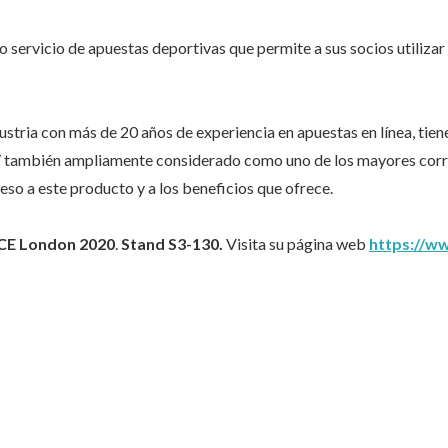
 servicio de apuestas deportivas que permite a sus socios utilizar l
dustria con más de 20 años de experiencia en apuestas en línea, tien
 Y también ampliamente considerado como uno de los mayores corr
eso a este producto y a los beneficios que ofrece.
ICE London 2020
.
Stand S3-130.
Visita su página web
https://w