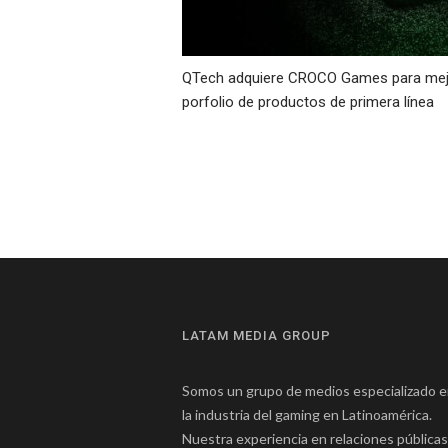
QTech adquiere CROCO Games para mej
porfolio de productos de primera línea
LATAM MEDIA GROUP
Somos un grupo de medios especializado 
la industria del gaming en Latinoamérica.
Nuestra experiencia en relaciones públicas