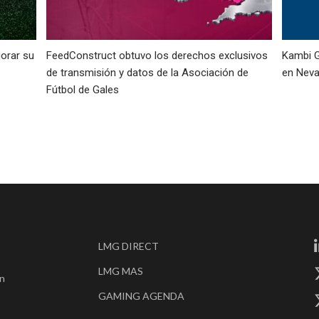
orar su
FeedConstruct obtuvo los derechos exclusivos
Kambi G
de transmisión y datos de la Asociación de
en Neva
Fútbol de Gales
LMG DIRECT
LMG MAS
en
GAMING AGENDA