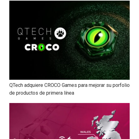
QTech adquiere CROCO Games para mejorar su porfolio
de productos de primera línea