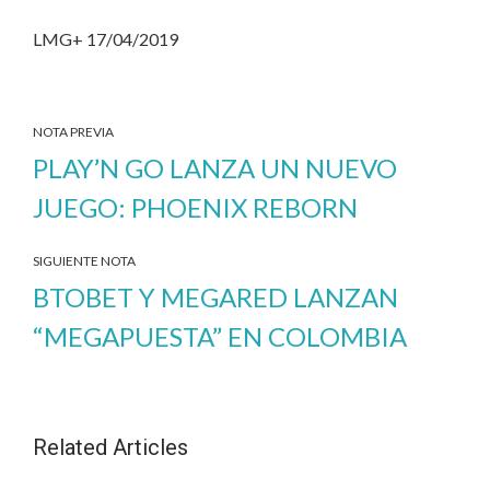
LMG+ 17/04/2019
NOTA PREVIA
PLAY’N GO LANZA UN NUEVO
JUEGO: PHOENIX REBORN
SIGUIENTE NOTA
BTOBET Y MEGARED LANZAN
“MEGAPUESTA” EN COLOMBIA
Related Articles