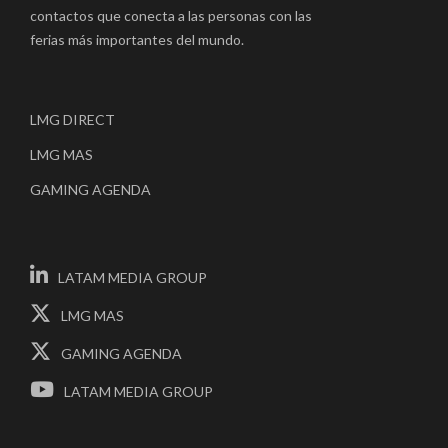
contactos que conecta a las personas con las
ferias más importantes del mundo.
LMG DIRECT
LMG MAS
GAMING AGENDA
LATAM MEDIA GROUP
LMG MAS
GAMING AGENDA
LATAM MEDIA GROUP