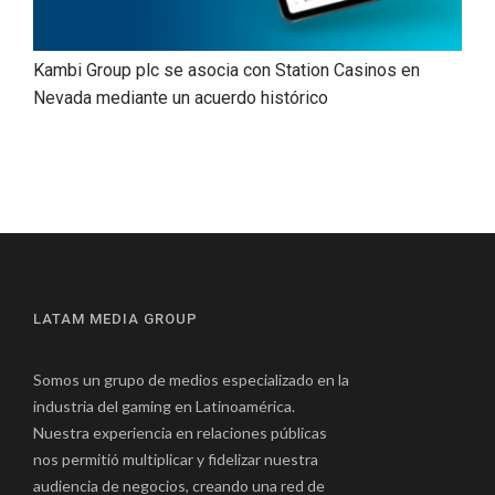
Kambi Group plc se asocia con Station Casinos en
Nevada mediante un acuerdo histórico
LATAM MEDIA GROUP
Somos un grupo de medios especializado en la
industria del gaming en Latinoamérica.
Nuestra experiencia en relaciones públicas
nos permitió multiplicar y fidelizar nuestra
audiencia de negocios, creando una red de