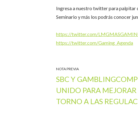
Ingresa a nuestro twitter para palpitar 
Seminario y más los podrás conocer ju
https://twitter.com/LMGMASGAMI
https://twitter.com/Gaming_Agenda
NOTA PREVIA
SBC Y GAMBLINGCOMP
UNIDO PARA MEJORAR 
TORNO A LAS REGULAC