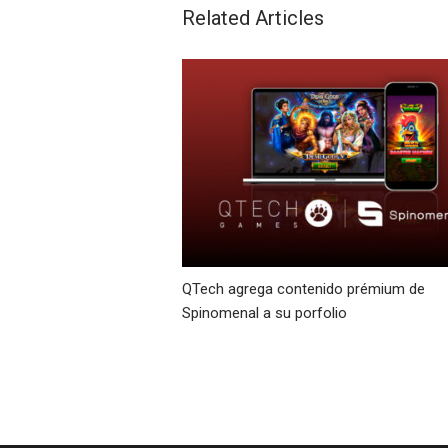
Related Articles
QTech agrega contenido prémium de
Spinomenal a su porfolio