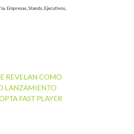
ria. Empresas, Stands, Ejecutivos,
 SE REVELAN COMO
VO LANZAMIENTO
OPTA FAST PLAYER