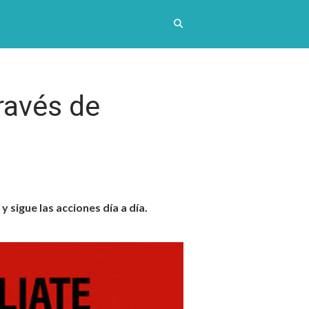
ravés de
 sigue las acciones día a día.