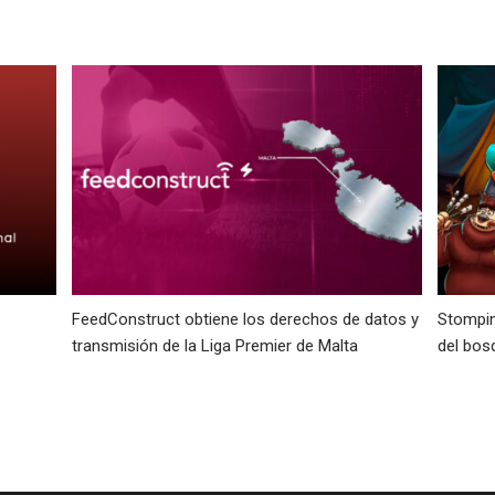
FeedConstruct obtiene los derechos de datos y
Stompin
transmisión de la Liga Premier de Malta
del bos