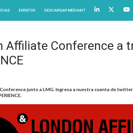
ICIAS
EVENTOS
DESCARGAR MEDIAKIT
 Affiliate Conference a t
ENCE
Conference junto a LMG. Ingresa a nuestra cuenta de twitter y
PERIENCE.