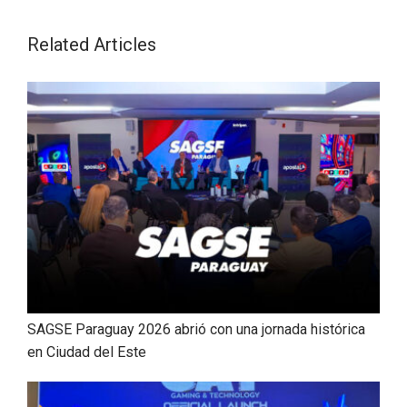
Related Articles
SAGSE Paraguay 2026 abrió con una jornada histórica
en Ciudad del Este