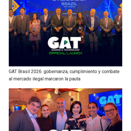
GAT Brasil 2026: gobernanza, cumplimiento y combate
al mercado ilegal marcaron la pauta