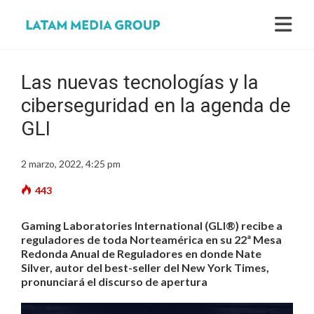
Las nuevas tecnologías y la
ciberseguridad en la agenda de
GLI
2 marzo, 2022, 4:25 pm
443
Gaming Laboratories International (GLI®) recibe a
reguladores de toda Norteamérica en su 22ª Mesa
Redonda Anual de Reguladores en donde Nate
Silver, autor del best-seller del New York Times,
pronunciará el discurso de apertura