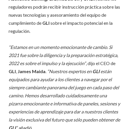
reguladores podrán recibir instrucción práctica sobre las
nuevas tecnologías y asesoramiento del equipo de
cumplimiento de
GLI
sobre el impacto potencial en la
regulación.
“Estamos en un momento emocionante de cambio. Si
2021 fue sobre la diligencia y la preparación estratégica,
2022 es sobre el impulso y la ejecución”
, dijo el CEO de
GLI
,
James Maida
.
“Nuestros expertos en
GLI
están
equipados para ayudar a los clientes a navegar por el
siempre cambiante panorama del juego en cada paso del
camino. Hemos desarrollado cuidadosamente una
pizarra emocionante e informativa de paneles, sesiones y
experiencias de aprendizaje para dar a nuestros clientes
la visión exclusiva del futuro que sólo pueden obtener de
GLI
“,
añadió.