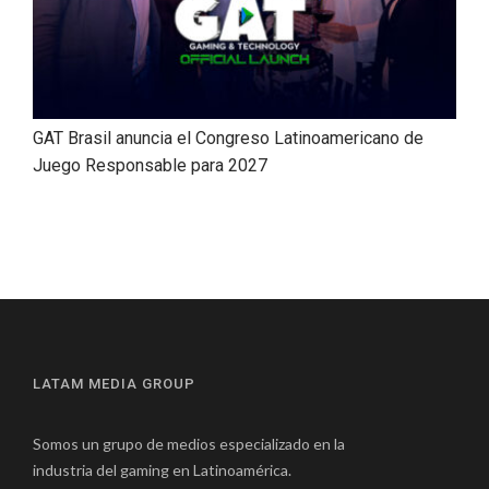
GAT Brasil anuncia el Congreso Latinoamericano de
Juego Responsable para 2027
LATAM MEDIA GROUP
Somos un grupo de medios especializado en la
industria del gaming en Latinoamérica.