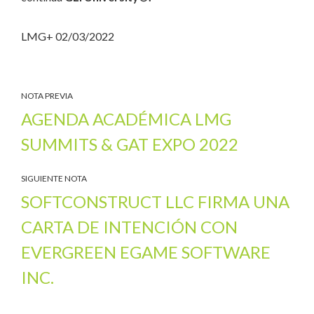
LMG+ 02/03/2022
NOTA PREVIA
AGENDA ACADÉMICA LMG
SUMMITS & GAT EXPO 2022
SIGUIENTE NOTA
SOFTCONSTRUCT LLC FIRMA UNA
CARTA DE INTENCIÓN CON
EVERGREEN EGAME SOFTWARE
INC.