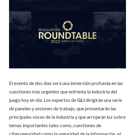
El evento de dos días será una inmersión profunda en las
cuestiones más urgentes que enfrenta la industria del
juego hoy en día. Los expertos de
GLI
dirigirán una serie
de paneles y sesiones de trabajo, que presentarán las
principales voces de la industria y que arrojarán luz sobre
temas importantes tales como, cuestiones de
ciberseguridad como la seguridad de la información, el