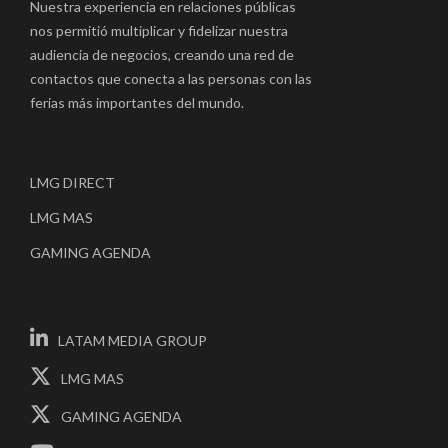
Nuestra experiencia en relaciones públicas
nos permitió multiplicar y fidelizar nuestra
audiencia de negocios, creando una red de
contactos que conecta a las personas con las
ferias más importantes del mundo.
LMG DIRECT
LMG MAS
GAMING AGENDA
LATAM MEDIA GROUP
LMG MAS
GAMING AGENDA