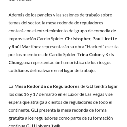
Además de los paneles y las sesiones de trabajo sobre
temas del sector, la mesa redonda de reguladores
contará con el entretenimiento del grupo de comedia de
improvisación Cardio Spider.
Christopher, Paul Lirette
y
Raúl Martínez
representarán su obra “Hacked”, escrita
por los miembros de Cardio Spider,
Trina Colon
y
Kris
Chung
, una representación humorística de los riesgos
cotidianos del malware en el lugar de trabajo.
La Mesa Redonda de Reguladores
de
GLI
tendrá lugar
los días 16 y 17 de marzo en el Luxor de Las Vegas y se
espera que atraiga a cientos de reguladores de todo el
continente.
GLI
presenta la mesa redonda de forma
gratuita a los reguladores como parte de su formación
continua
GLI University®.