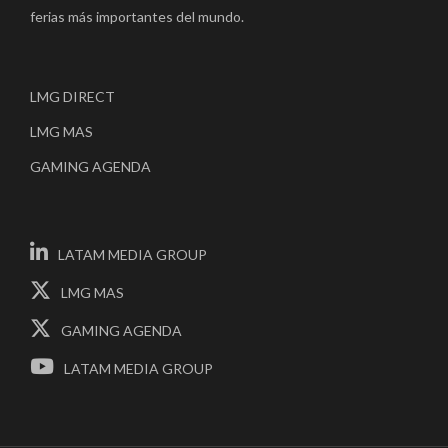
ferias más importantes del mundo.
LMG DIRECT
LMG MAS
GAMING AGENDA
LATAM MEDIA GROUP
LMG MAS
GAMING AGENDA
LATAM MEDIA GROUP