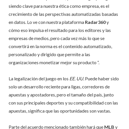
siendo clave para nuestra ética como empresa, es el
crecimiento de las perspectivas automatizadas basadas
en datos. Lo ve con nuestra plataforma
Radar360
y
cómo eso impulsa el resultado para los editores y las
empresas de medios, pero cada vez más lo que se
convertirá en la norma es el contenido automatizado,
personalizado y dirigido que permite a las
organizaciones monetizar mejor su producto “.
La legalización del juego en los
EE. UU.
Puede haber sido
solo un desarrollo reciente para ligas, corredores de
apuestas y apostadores, pero el tamaño del país, junto
con sus principales deportes y su compatibilidad con las
apuestas, significa que las oportunidades son vastas.
Parte del acuerdo mencionado también hará que
MLB
y