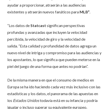
ayudar a proporcionar, atraerán a las audiencias
existentes y atraerán nuevos fanáticos para
MLB”
.
“Los datos de
Statcast
significan perspectivas
profundas y avanzadas que incluyen la velocidad
percibida, la velocidad de giro y la velocidad de
salida. “Esta calidad y profundidad de datos agrega un
nuevo nivel de intriga y compromiso para las audiencias y
los apostantes, lo que significa que pueden meterse en la
piel del juego de una forma que antes no podrían”.
De la misma manera en que el consumo de medios en
Europa se ha ido haciendo cada vez más inclusivo con las
estadísticas y los datos, el panorama de las apuestas en
los
Estados Unidos
todavía está en su infancia y podría
igualar o incluso superar su equivalente europeo.