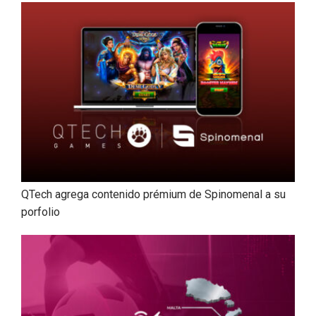
QTech agrega contenido prémium de Spinomenal a su
porfolio