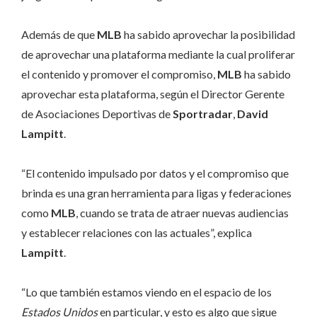
Además de que
MLB
ha sabido aprovechar la posibilidad
de aprovechar una plataforma mediante la cual proliferar
el contenido y promover el compromiso,
MLB
ha sabido
aprovechar esta plataforma, según el Director Gerente
de Asociaciones Deportivas de
Sportradar
,
David
Lampitt
.
“El contenido impulsado por datos y el compromiso que
brinda es una gran herramienta para ligas y federaciones
como
MLB
, cuando se trata de atraer nuevas audiencias
y establecer relaciones con las actuales”, explica
Lampitt
.
“Lo que también estamos viendo en el espacio de los
Estados Unidos
en particular, y esto es algo que sigue