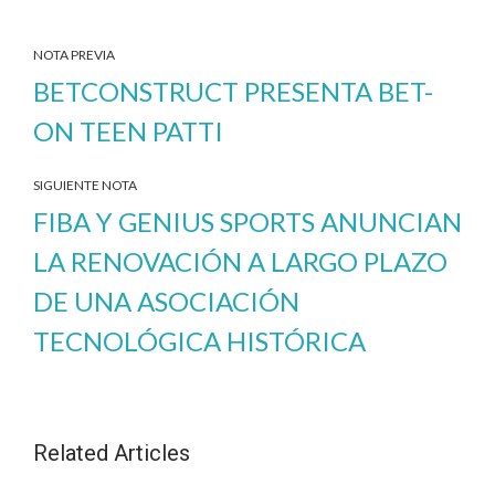
NOTA PREVIA
BETCONSTRUCT PRESENTA BET-
ON TEEN PATTI
SIGUIENTE NOTA
FIBA Y GENIUS SPORTS ANUNCIAN
LA RENOVACIÓN A LARGO PLAZO
DE UNA ASOCIACIÓN
TECNOLÓGICA HISTÓRICA
Related Articles