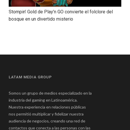
Stompin’ Gold de Play’n GO convierte el folclore del
bosque en un divertido misterio
LATAM MEDIA GROUP
Somos un grupo de medios especializado en la
industria del gaming en Latinoamérica.
Nuestra experiencia en relaciones públicas
nos permitió multiplicar y fidelizar nuestra
audiencia de negocios, creando una red de
contactos que conecta a las personas con las