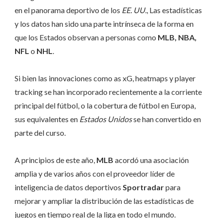
en el panorama deportivo de los
EE. UU.
, Las estadísticas
y los datos han sido una parte intrínseca de la forma en
que los Estados observan a personas como
MLB, NBA,
NFL
o
NHL
.
Si bien las innovaciones como as xG, heatmaps y player
tracking se han incorporado recientemente a la corriente
principal del fútbol, ​​o la cobertura de fútbol en Europa,
sus equivalentes en
Estados Unidos
se han convertido en
parte del curso.
A principios de este año,
MLB
acordó una asociación
amplia y de varios años con el proveedor líder de
inteligencia de datos deportivos
Sportradar
para
mejorar y ampliar la distribución de las estadísticas de
juegos en tiempo real de la liga en todo el mundo.