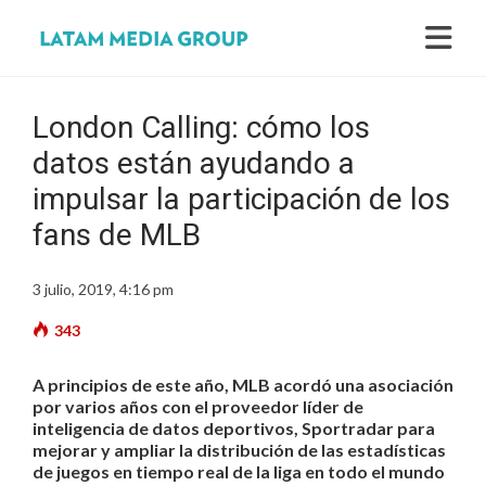
London Calling: cómo los
datos están ayudando a
impulsar la participación de los
fans de MLB
3 julio, 2019, 4:16 pm
343
A principios de este año, MLB acordó una asociación
por varios años con el proveedor líder de
inteligencia de datos deportivos, Sportradar para
mejorar y ampliar la distribución de las estadísticas
de juegos en tiempo real de la liga en todo el mundo