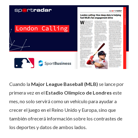
Cuando la
Major League Baseball (MLB)
se lance por
primera vez en el
Estadio Olímpico de Londres
este
mes, no solo servirá como un vehículo para ayudar a
crecer el juego en el Reino Unido y Europa, sino que
también ofrecerá información sobre los contrastes de
los deportes y datos de ambos lados.