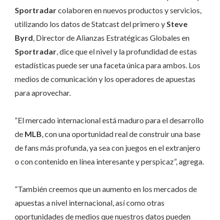
Sportradar
colaboren en nuevos productos y servicios,
utilizando los datos de Statcast del primero y
Steve
Byrd
, Director de Alianzas Estratégicas Globales en
Sportradar
, dice que el nivel y la profundidad de estas
estadísticas puede ser una faceta única para ambos. Los
medios de comunicación y los operadores de apuestas
para aprovechar.
“El mercado internacional está maduro para el desarrollo
de
MLB
, con una oportunidad real de construir una base
de fans más profunda, ya sea con juegos en el extranjero
o con contenido en línea interesante y perspicaz”, agrega.
“También creemos que un aumento en los mercados de
apuestas a nivel internacional, así como otras
oportunidades de medios que nuestros datos pueden