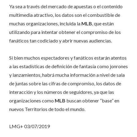
Ya sea a través del mercado de apuestas o el contenido
multimedia atractivo, los datos son el combustible de
muchas organizaciones, incluida la
MLB
, que están
utilizando para intentar obtener el compromiso de los
fanáticos tan codiciado y abrir nuevas audiencias.
Si bien muchos espectadores y fanáticos estarán atentos
a las estadísticas de definición de fantasía como jonrones
y lanzamientos, habrá mucha información a nivel de sala
de juntas sobre las cifras de compromiso, los datos de
interacción y los números de seguidores, ya que las
organizaciones como
MLB
buscan obtener “base” en
nuevos Territorios de todo el mundo.
LMG+ 03/07/2019