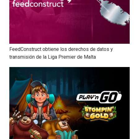
FeedConstruct obtiene los derechos de datos y
transmisión de la Liga Premier de Malta