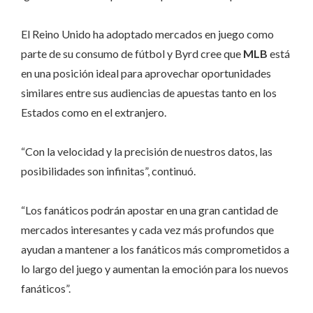
El Reino Unido ha adoptado mercados en juego como
parte de su consumo de fútbol y Byrd cree que
MLB
está
en una posición ideal para aprovechar oportunidades
similares entre sus audiencias de apuestas tanto en los
Estados como en el extranjero.
“Con la velocidad y la precisión de nuestros datos, las
posibilidades son infinitas”, continuó.
“Los fanáticos podrán apostar en una gran cantidad de
mercados interesantes y cada vez más profundos que
ayudan a mantener a los fanáticos más comprometidos a
lo largo del juego y aumentan la emoción para los nuevos
fanáticos”.