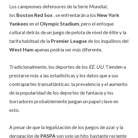
Los campeones defensores de la Serie Mundial,
los
Boston Red Sox
, se enfrentarán a los
New York
Yankees
en el
Olympic Stadium
, pero el enfoque
cultural detrás de un juego de pelota de nivel de élite y la
tarifa habitual de la
Premier League
de los inquilinos del
West Ham
apenas podría ser más diferente.
Tradicionalmente, los deportes de los
EE. UU.
Tienden a
prestarse más a las estadísticas y los datos que a sus
contrapartes transatlánticas: la prevalencia y el aumento
de la popularidad de los deportes de fantasía y los
borradores probablemente juegan un papel clave en
esto.
A pesar de que la legalización de los juegos de azar y la
derogación de
PASPA
son solo un hito bastante reciente