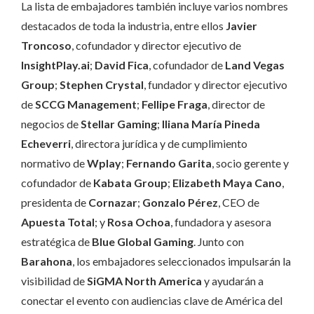
La lista de embajadores también incluye varios nombres
destacados de toda la industria, entre ellos
Javier
Troncoso
, cofundador y director ejecutivo de
InsightPlay.ai
;
David Fica
, cofundador de
Land Vegas
Group
;
Stephen Crystal
, fundador y director ejecutivo
de
SCCG Management
;
Fellipe Fraga
, director de
negocios de
Stellar
Gaming
;
Iliana
María
Pineda
Echeverri
, directora jurídica y de cumplimiento
normativo de
Wplay
;
Fernando
Garita
, socio gerente y
cofundador de
Kabata
Group
;
Elizabeth
Maya
Cano
,
presidenta de
Cornazar
;
Gonzalo
Pérez
, CEO de
Apuesta
Total
; y
Rosa
Ochoa
, fundadora y asesora
estratégica de
Blue
Global
Gaming
. Junto con
Barahona
, los embajadores seleccionados impulsarán la
visibilidad de
SiGMA North America
y ayudarán a
conectar el evento con audiencias clave de América del