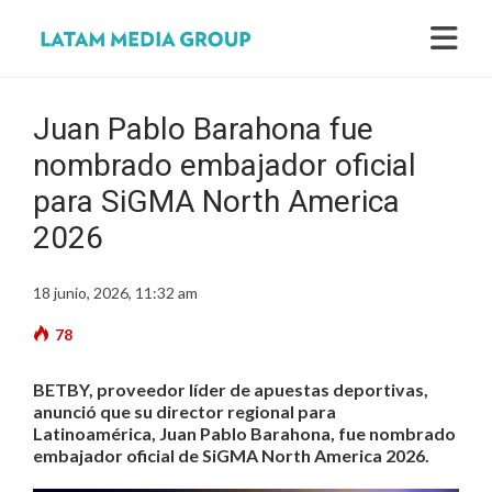
Juan Pablo Barahona fue
nombrado embajador oficial
para SiGMA North America
2026
18 junio, 2026, 11:32 am
78
BETBY, proveedor líder de apuestas deportivas,
anunció que su director regional para
Latinoamérica, Juan Pablo Barahona, fue nombrado
embajador oficial de SiGMA North America 2026.