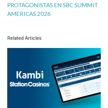
PROTAGONISTAS EN SBC SUMMIT
AMERICAS 2026
Related Articles