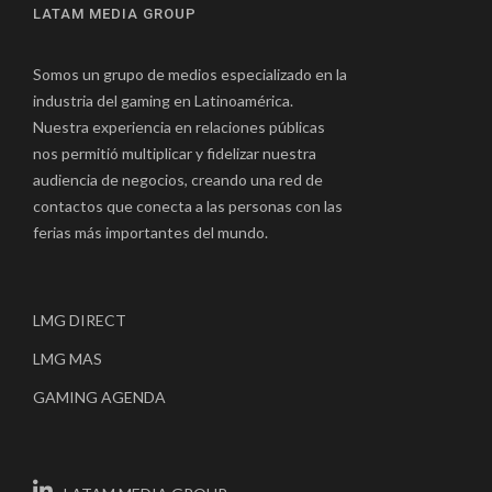
LATAM MEDIA GROUP
Somos un grupo de medios especializado en la
industria del gaming en Latinoamérica.
Nuestra experiencia en relaciones públicas
nos permitió multiplicar y fidelizar nuestra
audiencia de negocios, creando una red de
contactos que conecta a las personas con las
ferias más importantes del mundo.
LMG DIRECT
LMG MAS
GAMING AGENDA