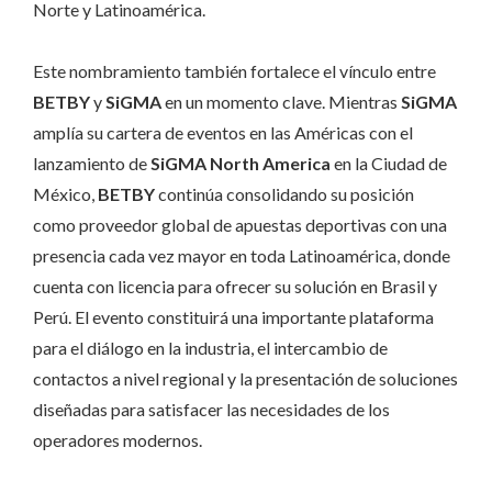
Norte y Latinoamérica.
Este nombramiento también fortalece el vínculo entre
BETBY
y
SiGMA
en un momento clave. Mientras
SiGMA
amplía su cartera de eventos en las Américas con el
lanzamiento de
SiGMA North America
en la Ciudad de
México,
BETBY
continúa consolidando su posición
como proveedor global de apuestas deportivas con una
presencia cada vez mayor en toda Latinoamérica, donde
cuenta con licencia para ofrecer su solución en Brasil y
Perú. El evento constituirá una importante plataforma
para el diálogo en la industria, el intercambio de
contactos a nivel regional y la presentación de soluciones
diseñadas para satisfacer las necesidades de los
operadores modernos.