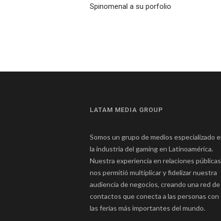
Spinomenal a su porfolio
LATAM MEDIA GROUP
Somos un grupo de medios especializado 
la industria del gaming en Latinoamérica.
Nuestra experiencia en relaciones públicas
nos permitió multiplicar y fidelizar nuestra
audiencia de negocios, creando una red de
contactos que conecta a las personas con
las ferias más importantes del mundo.