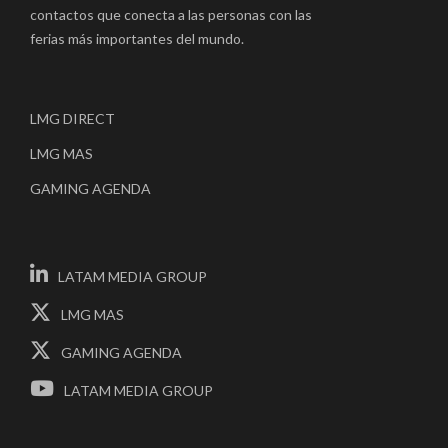
contactos que conecta a las personas con las
ferias más importantes del mundo.
LMG DIRECT
LMG MAS
GAMING AGENDA
LATAM MEDIA GROUP
LMG MAS
GAMING AGENDA
LATAM MEDIA GROUP