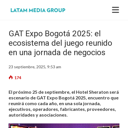
GAT Expo Bogotá 2025: el
ecosistema del juego reunido
en una jornada de negocios
23 septiembre, 2025, 9:53 am
174
El próximo 25 de septiembre, el Hotel Sheraton será
escenario de GAT Expo Bogotá 2025, encuentro que
reunirá como cada año, en una sola jornada,
ejecutivos, operadores, fabricantes, proveedores,
autoridades y asociaciones.