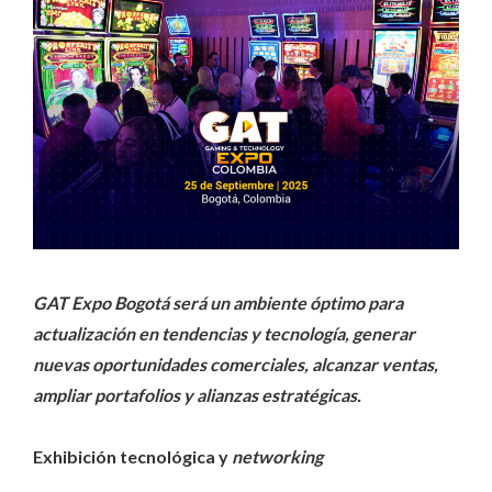
GAT Expo Bogotá será un ambiente óptimo para
actualización en tendencias y tecnología, generar
nuevas oportunidades comerciales, alcanzar ventas,
ampliar portafolios y alianzas estratégicas.
Exhibición tecnológica y
networking