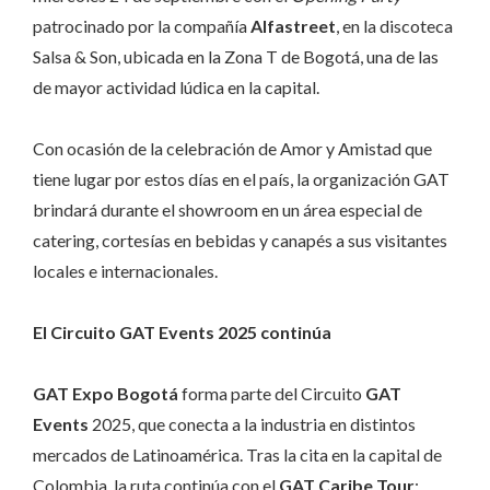
patrocinado por la compañía
Alfastreet
, en la discoteca
Salsa & Son, ubicada en la Zona T de Bogotá, una de las
de mayor actividad lúdica en la capital.
Con ocasión de la celebración de Amor y Amistad que
tiene lugar por estos días en el país, la organización GAT
brindará durante el showroom en un área especial de
catering, cortesías en bebidas y canapés a sus visitantes
locales e internacionales.
El Circuito GAT Events 2025 continúa
GAT Expo Bogotá
forma parte del Circuito
GAT
Events
2025, que conecta a la industria en distintos
mercados de Latinoamérica. Tras la cita en la capital de
Colombia, la ruta continúa con el
GAT Caribe Tour
: