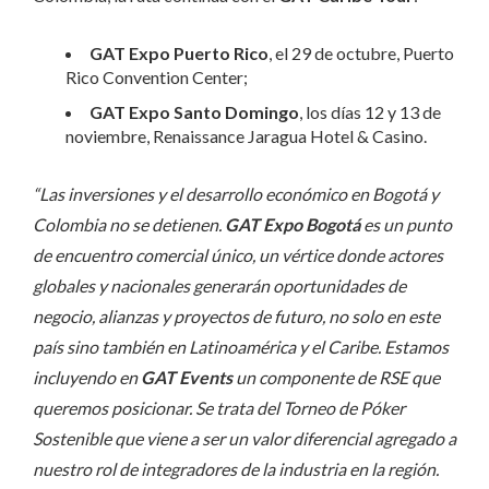
GAT Expo Puerto Rico
, el 29 de octubre, Puerto
Rico Convention Center;
GAT Expo Santo Domingo
, los días 12 y 13 de
noviembre, Renaissance Jaragua Hotel & Casino.
“Las inversiones y el desarrollo económico en Bogotá y
Colombia no se detienen.
GAT Expo Bogotá
es un punto
de encuentro comercial único, un vértice donde actores
globales y nacionales generarán oportunidades de
negocio, alianzas y proyectos de futuro, no solo en este
país sino también en Latinoamérica y el Caribe. Estamos
incluyendo en
GAT Events
un componente de RSE que
queremos posicionar. Se trata del Torneo de Póker
Sostenible que viene a ser un valor diferencial agregado a
nuestro rol de integradores de la industria en la región.