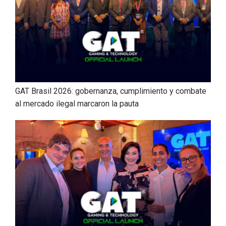
GAT Brasil 2026: gobernanza, cumplimiento y combate
al mercado ilegal marcaron la pauta