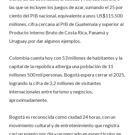
las que se incluyen los juegos de azar, sumando el 25 por
ciento del PIB nacional, equivalente a unos US$115.500
millones, cifra cercana al PIB de Guatemala y superior al
Producto Interno Bruto de Costa Rica, Panamá y
Uruguay, por dar algunos ejemplos.
Colombia cuenta hoy con 53 millones de habitantes y la
capital de la república alberga una población de 11
millones 500 mil personas. Bogotá espera cerrar el 2025,
logrando la cifra de 2,2 millones de visitantes
internacionales entre turismo y negocios,
aproximadamente.
Bogotá es reconocida como ciudad 24 horas, con un
movimiento cultural y de entretenimiento que registra
casi un evento por día y un mercado en espectáculos en