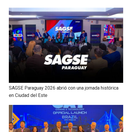
SAGSE Paraguay 2026 abrió con una jornada histórica
en Ciudad del Este