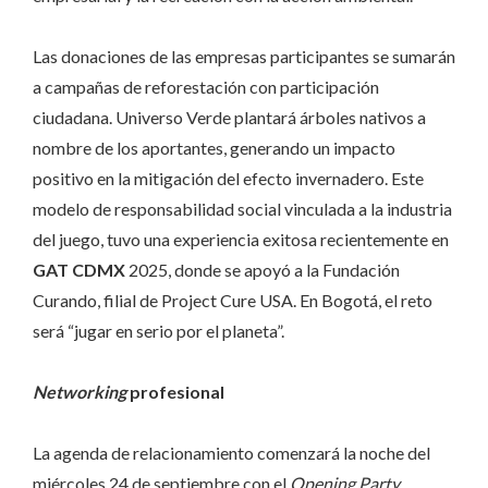
Las donaciones de las empresas participantes se sumarán
a campañas de reforestación con participación
ciudadana. Universo Verde plantará árboles nativos a
nombre de los aportantes, generando un impacto
positivo en la mitigación del efecto invernadero. Este
modelo de responsabilidad social vinculada a la industria
del juego, tuvo una experiencia exitosa recientemente en
GAT CDMX
2025, donde se apoyó a la Fundación
Curando, filial de Project Cure USA. En Bogotá, el reto
será “jugar en serio por el planeta”.
Networking
profesional
La agenda de relacionamiento comenzará la noche del
miércoles 24 de septiembre con el
Opening
Party