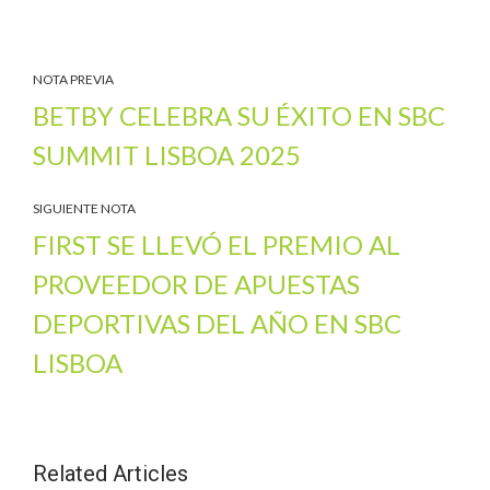
NOTA PREVIA
BETBY CELEBRA SU ÉXITO EN SBC
SUMMIT LISBOA 2025
SIGUIENTE NOTA
FIRST SE LLEVÓ EL PREMIO AL
PROVEEDOR DE APUESTAS
DEPORTIVAS DEL AÑO EN SBC
LISBOA
Related Articles