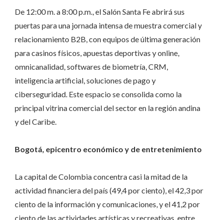
De 12:00 m. a 8:00 p.m., el Salón Santa Fe abrirá sus
puertas para una jornada intensa de muestra comercial y
relacionamiento B2B, con equipos de última generación
para casinos físicos, apuestas deportivas y online,
omnicanalidad, softwares de biometría, CRM,
inteligencia artificial, soluciones de pago y
ciberseguridad. Este espacio se consolida como la
principal vitrina comercial del sector en la región andina
y del Caribe.
Bogotá, epicentro económico y de entretenimiento
La capital de Colombia concentra casi la mitad de la
actividad financiera del país (49,4 por ciento), el 42,3 por
ciento de la información y comunicaciones, y el 41,2 por
ciento de las actividades artísticas y recreativas, entre