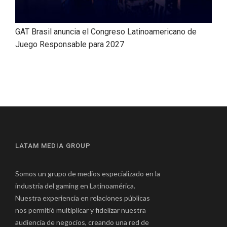
GAT Brasil anuncia el Congreso Latinoamericano de
Juego Responsable para 2027
LATAM MEDIA GROUP
Somos un grupo de medios especializado en la
industria del gaming en Latinoamérica.
Nuestra experiencia en relaciones públicas
nos permitió multiplicar y fidelizar nuestra
audiencia de negocios, creando una red de