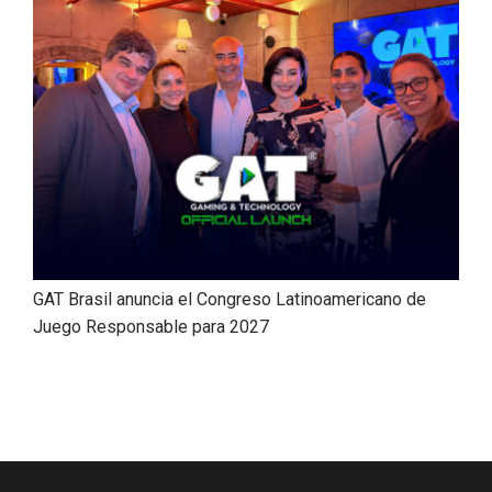
GAT Brasil anuncia el Congreso Latinoamericano de
Juego Responsable para 2027