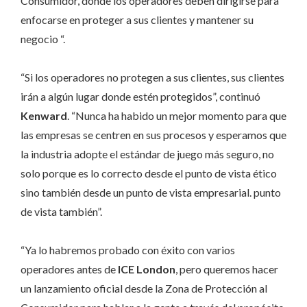
Consumidor, donde los operadores deben dirigirse para
enfocarse en proteger a sus clientes y mantener su
negocio “.
“Si los operadores no protegen a sus clientes, sus clientes
irán a algún lugar donde estén protegidos”, continuó
Kenward
. “Nunca ha habido un mejor momento para que
las empresas se centren en sus procesos y esperamos que
la industria adopte el estándar de juego más seguro, no
solo porque es lo correcto desde el punto de vista ético
sino también desde un punto de vista empresarial. punto
de vista también”.
“Ya lo habremos probado con éxito con varios
operadores antes de
ICE London
, pero queremos hacer
un lanzamiento oficial desde la Zona de Protección al