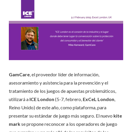
GamCare
, el proveedor líder de información,
asesoramiento y asistencia para la prevención y el
tratamiento de los juegos de apuestas problemáticos,
utilizará a
ICE London
(5-7, febrero,
ExCeL London
,
Reino Unido) de este año, como plataforma, para
presentar su estándar de juego más seguro. El nuevo
kite
mark
se propone reconocer a los operadores de juego