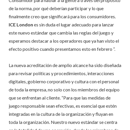
Consumidor para hablar a la gente a través del propósito
de la norma, por qué deberían participar y lo que
finalmente creo que significará para los consumidores.
ICE London
es sin duda el lugar adecuado para lanzar
este nuevo estándar que cambia las reglas del juego y
esperamos destacar a los operadores que ya han visto el
efecto positivo cuando presentamos esto en febrero “.
La nueva acreditación de amplio alcance ha sido diseñada
para revisar políticas y procedimientos, interacciones
digitales, gobierno corporativo y cultura con el personal
de toda la empresa, no solo con los miembros del equipo
que se enfrentan al cliente. “Para que las medidas de
juego responsable sean efectivas, es esencial que estén
integradas en la cultura de la organización y fluyan en
toda la organización. Nuestro nuevo estándar se centra