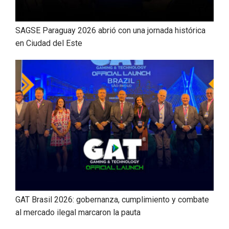
SAGSE Paraguay 2026 abrió con una jornada histórica
en Ciudad del Este
GAT Brasil 2026: gobernanza, cumplimiento y combate
al mercado ilegal marcaron la pauta