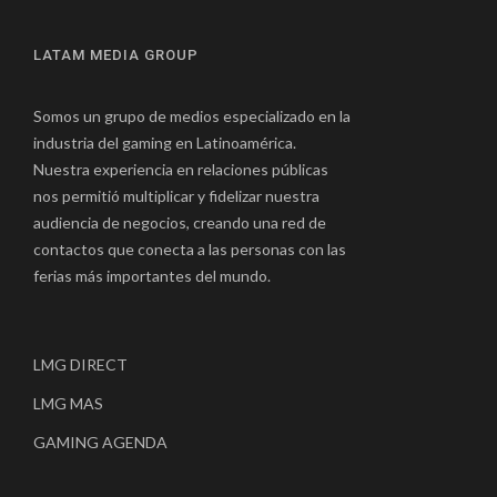
LATAM MEDIA GROUP
Somos un grupo de medios especializado en la
industria del gaming en Latinoamérica.
Nuestra experiencia en relaciones públicas
nos permitió multiplicar y fidelizar nuestra
audiencia de negocios, creando una red de
contactos que conecta a las personas con las
ferias más importantes del mundo.
LMG DIRECT
LMG MAS
GAMING AGENDA