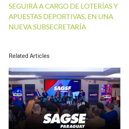
SEGUIRÁ A CARGO DE LOTERÍAS Y
APUESTAS DEPORTIVAS, EN UNA
NUEVA SUBSECRETARÍA
Related Articles