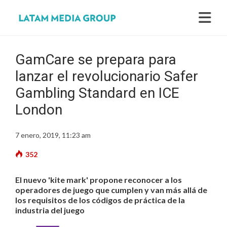
GamCare se prepara para
lanzar el revolucionario Safer
Gambling Standard en ICE
London
7 enero, 2019, 11:23 am
352
El nuevo 'kite mark' propone reconocer a los
operadores de juego que cumplen y van más allá de
los requisitos de los códigos de práctica de la
industria del juego