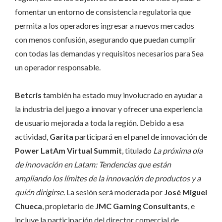
fomentar un entorno de consistencia regulatoria que
permita a los operadores ingresar a nuevos mercados
con menos confusión, asegurando que puedan cumplir
con todas las demandas y requisitos necesarios para Sea
un operador responsable.
Betcris
también ha estado muy involucrado en ayudar a
la industria del juego a innovar y ofrecer una experiencia
de usuario mejorada a toda la región. Debido a esa
actividad,
Garita
participará en el panel de innovación de
Power LatAm Virtual Summit
, titulado
La próxima ola
de innovación en Latam: Tendencias que están
ampliando los límites de la innovación de productos y a
quién dirigirse.
La sesión será moderada por
José Miguel
Chueca
, propietario de
JMC Gaming Consultants
, e
incluye la participación del director comercial de