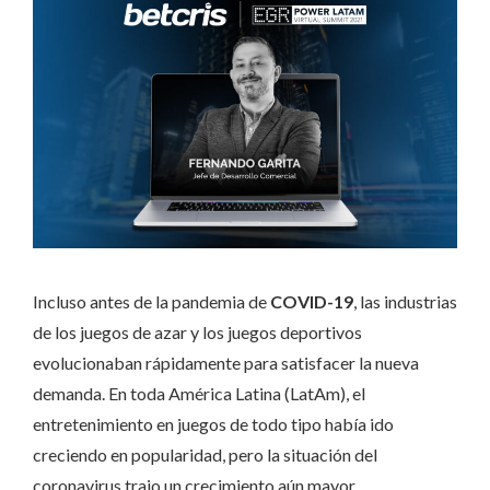
Incluso antes de la pandemia de
COVID-19
, las industrias
de los juegos de azar y los juegos deportivos
evolucionaban rápidamente para satisfacer la nueva
demanda. En toda América Latina (LatAm), el
entretenimiento en juegos de todo tipo había ido
creciendo en popularidad, pero la situación del
coronavirus trajo un crecimiento aún mayor,