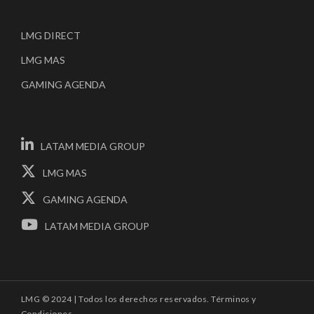
LMG DIRECT
LMG MAS
GAMING AGENDA
LATAM MEDIA GROUP
LMG MAS
GAMING AGENDA
LATAM MEDIA GROUP
LMG © 2024 | Todos los derechos reservados.
Términos y
Condiciones