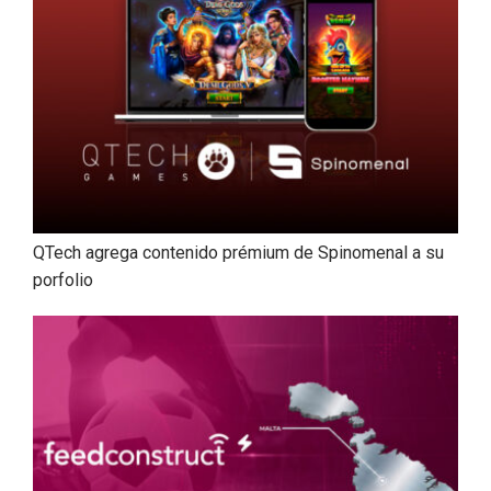
QTech agrega contenido prémium de Spinomenal a su
porfolio