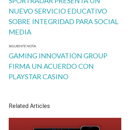
SPORTRADAR PRESENTA UN
NUEVO SERVICIO EDUCATIVO
SOBRE INTEGRIDAD PARA SOCIAL
MEDIA
SIGUIENTE NOTA
GAMING INNOVATION GROUP
FIRMA UN ACUERDO CON
PLAYSTAR CASINO
Related Articles