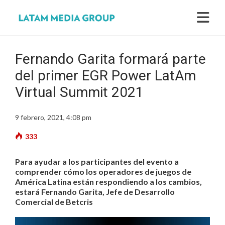
Fernando Garita formará parte
del primer EGR Power LatAm
Virtual Summit 2021
9 febrero, 2021, 4:08 pm
333
Para ayudar a los participantes del evento a
comprender cómo los operadores de juegos de
América Latina están respondiendo a los cambios,
estará Fernando Garita, Jefe de Desarrollo
Comercial de Betcris