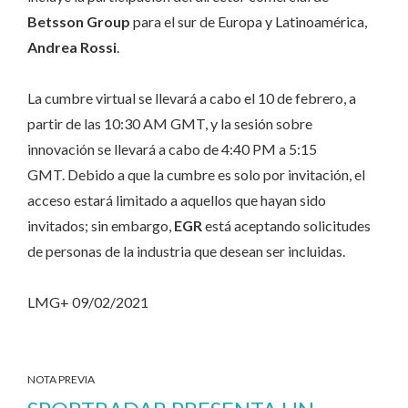
Betsson Group
para el sur de Europa y Latinoamérica,
Andrea Rossi
.
La cumbre virtual se llevará a cabo el 10 de febrero, a
partir de las 10:30 AM GMT, y la sesión sobre
innovación se llevará a cabo de 4:40 PM a 5:15
GMT. Debido a que la cumbre es solo por invitación, el
acceso estará limitado a aquellos que hayan sido
invitados; sin embargo,
EGR
está aceptando solicitudes
de personas de la industria que desean ser incluidas.
LMG+ 09/02/2021
NOTA PREVIA