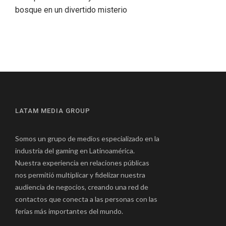
bosque en un divertido misterio
LATAM MEDIA GROUP
Somos un grupo de medios especializado en la
industria del gaming en Latinoamérica.
Nuestra experiencia en relaciones públicas
nos permitió multiplicar y fidelizar nuestra
audiencia de negocios, creando una red de
contactos que conecta a las personas con las
ferias más importantes del mundo.