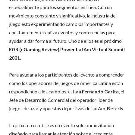
especialmente para los segmentos en línea. Con un
movimiento constante y significativo, la industria del
juego está experimentando cambios importantes y
constantemente realiza eventos y conferencias para
ayudar a dar forma al futuro. Uno de ellos es el próximo
EGR (eGaming Review) Power LatAm Virtual Summit
2021
.
Para ayudar a los participantes del evento a comprender
cómo los operadores de juegos de América Latina están
respondiendo a los cambios, estará
Fernando Garita
, el
Jefe de Desarrollo Comercial del operador líder de
juegos de azar y apuestas deportivas de LatAm,
Betcris
.
La próxima cumbre es un evento solo por invitación
diseñado para llamar la atención sobre el creciente