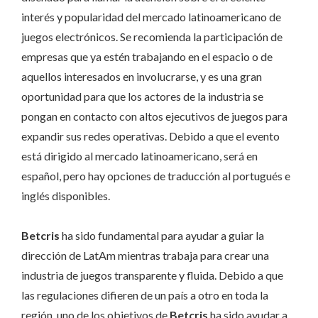
interés y popularidad del mercado latinoamericano de
juegos electrónicos. Se recomienda la participación de
empresas que ya estén trabajando en el espacio o de
aquellos interesados ​​en involucrarse, y es una gran
oportunidad para que los actores de la industria se
pongan en contacto con altos ejecutivos de juegos para
expandir sus redes operativas. Debido a que el evento
está dirigido al mercado latinoamericano, será en
español, pero hay opciones de traducción al portugués e
inglés disponibles.
Betcris
ha sido fundamental para ayudar a guiar la
dirección de LatAm mientras trabaja para crear una
industria de juegos transparente y fluida. Debido a que
las regulaciones difieren de un país a otro en toda la
región, uno de los objetivos de
Betcris
ha sido ayudar a