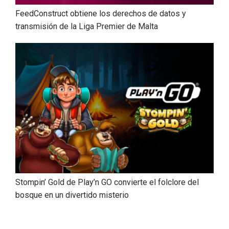
FeedConstruct obtiene los derechos de datos y
transmisión de la Liga Premier de Malta
Stompin’ Gold de Play’n GO convierte el folclore del
bosque en un divertido misterio