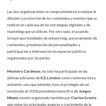
Las dos organizaciones se comprometieron a realizar la
difusión y promoción de los contenidos y eventos que se
realicen en cada una de las estrategias digitales y de
marketing que se utilicen. Por otro lado, el acuerdo
incluye oportunidades de networking, asesoramiento de
contenidos, presentación de personalidades y
participación e intervención en espacios públicos
organizados por las partes.
Montero Cárdenas
, no solo ha participado en las
últimas ediciones de
ICE London
como conferencista y
asistente, sino que también, tuvo el privilegio de ser
nombrado en 2018 presidente honorífico de
Juegos
Miami
, evento organizado también por
Clarion Events
que reúne los principales avances y crecimiento de la