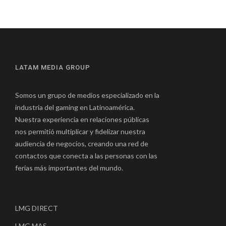
LATAM MEDIA GROUP
Somos un grupo de medios especializado en la
industria del gaming en Latinoamérica.
Nuestra experiencia en relaciones públicas
nos permitió multiplicar y fidelizar nuestra
audiencia de negocios, creando una red de
contactos que conecta a las personas con las
ferias más importantes del mundo.
LMG DIRECT
LMG MAS