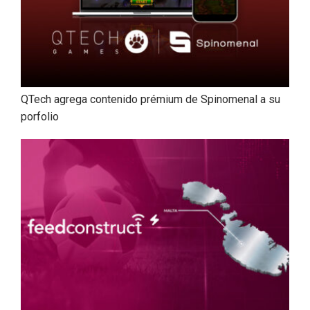
QTech agrega contenido prémium de Spinomenal a su
porfolio