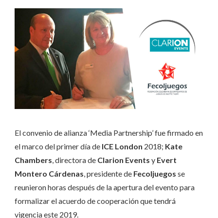
El convenio de alianza ‘Media Partnership’ fue firmado en
el marco del primer día de
ICE London
2018;
Kate
Chambers
, directora de
Clarion Events
y
Evert
Montero
Cárdenas
, presidente de
Fecoljuegos
se
reunieron horas después de la apertura del evento para
formalizar el acuerdo de cooperación que tendrá
vigencia este 2019.