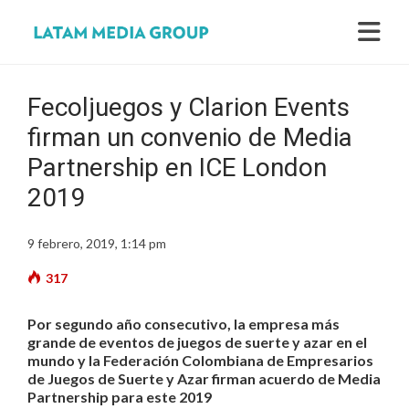
Fecoljuegos y Clarion Events
firman un convenio de Media
Partnership en ICE London
2019
9 febrero, 2019, 1:14 pm
317
Por segundo año consecutivo, la empresa más
grande de eventos de juegos de suerte y azar en el
mundo y la Federación Colombiana de Empresarios
de Juegos de Suerte y Azar firman acuerdo de Media
Partnership para este 2019