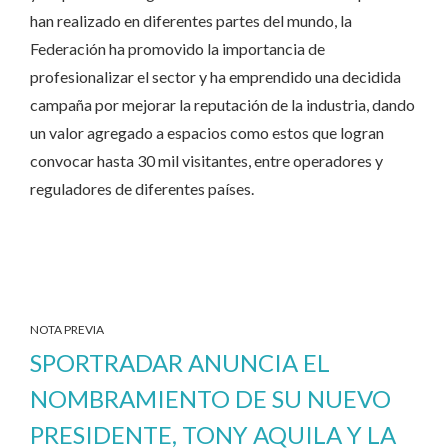
han realizado en diferentes partes del mundo, la
Federación ha promovido la importancia de
profesionalizar el sector y ha emprendido una decidida
campaña por mejorar la reputación de la industria, dando
un valor agregado a espacios como estos que logran
convocar hasta 30 mil visitantes, entre operadores y
reguladores de diferentes países.
NOTA PREVIA
SPORTRADAR ANUNCIA EL
NOMBRAMIENTO DE SU NUEVO
PRESIDENTE, TONY AQUILA Y LA