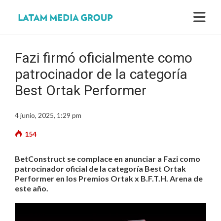
Fazi firmó oficialmente como
patrocinador de la categoría
Best Ortak Performer
4 junio, 2025, 1:29 pm
154
BetConstruct se complace en anunciar a Fazi como
patrocinador oficial de la categoría Best Ortak
Performer en los Premios Ortak x B.F.T.H. Arena de
este año.