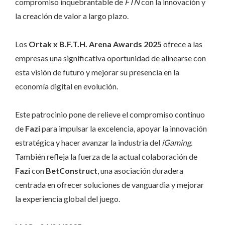
compromiso inquebrantable de
FTN
con la innovación y
la creación de valor a largo plazo.
Los
Ortak x B.F.T.H. Arena Awards 2025
ofrece a las
empresas una significativa oportunidad de alinearse con
esta visión de futuro y mejorar su presencia en la
economía digital en evolución.
Este patrocinio pone de relieve el compromiso continuo
de
Fazi
para impulsar la excelencia, apoyar la innovación
estratégica y hacer avanzar la industria del
iGaming
.
También refleja la fuerza de la actual colaboración de
Fazi
con
BetConstruct
, una asociación duradera
centrada en ofrecer soluciones de vanguardia y mejorar
la experiencia global del juego.