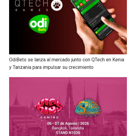
OdiBets se lanza al mercado junto con QTech en Kenia
y Tanzania para impulsar su crecimiento