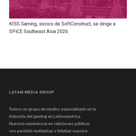
KISS Gaming, socios de SoftConstruct, se dirige a
SPiCE Southeast Asia 2026
LATAM MEDIA GROUP
Somos un grupo de medios especializado en la
industria del gaming en Latinoamérica.
Nuestra experiencia en relaciones públicas
nos permitió multiplicar y fidelizar nuestra