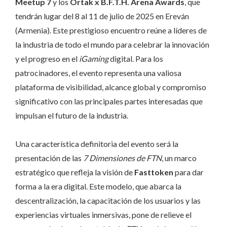
Meetup 7
y los
Ortak x B.F.T.H. Arena Awards
, que
tendrán lugar del 8 al 11 de julio de 2025 en Ereván
(Armenia). Este prestigioso encuentro reúne a líderes de
la industria de todo el mundo para celebrar la innovación
y el progreso en el
iGaming
digital. Para los
patrocinadores, el evento representa una valiosa
plataforma de visibilidad, alcance global y compromiso
significativo con las principales partes interesadas que
impulsan el futuro de la industria.
Una característica definitoria del evento será la
presentación de las
7 Dimensiones de FTN
, un marco
estratégico que refleja la visión de
Fasttoken
para dar
forma a la era digital. Este modelo, que abarca la
descentralización, la capacitación de los usuarios y las
experiencias virtuales inmersivas, pone de relieve el