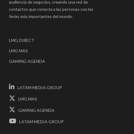
audiencia de negocios, creando una red de
contactos que conecta a las personas con las
ferias más importantes del mundo.
LMG DIRECT
LMG MAS
GAMING AGENDA
LATAM MEDIA GROUP
LMG MAS
GAMING AGENDA
LATAM MEDIA GROUP