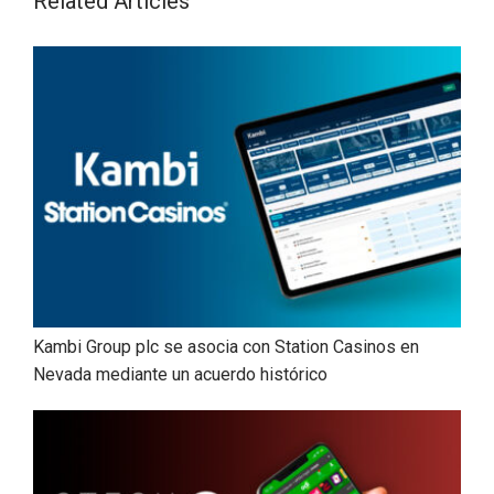
Related Articles
Kambi Group plc se asocia con Station Casinos en
Nevada mediante un acuerdo histórico