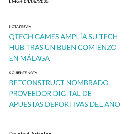
LMG+ 04/06/2025
NOTA PREVIA
QTECH GAMES AMPLÍA SU TECH
HUB TRAS UN BUEN COMIENZO
EN MÁLAGA
SIGUIENTE NOTA
BETCONSTRUCT NOMBRADO
PROVEEDOR DIGITAL DE
APUESTAS DEPORTIVAS DEL AÑO