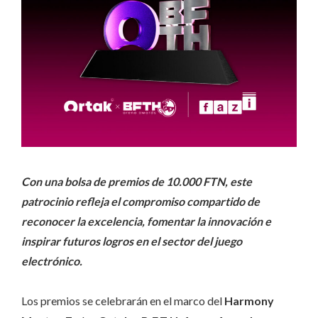
Con una bolsa de premios de 10.000 FTN, este
patrocinio refleja el compromiso compartido de
reconocer la excelencia, fomentar la innovación e
inspirar futuros logros en el sector del juego
electrónico.
Los premios se celebrarán en el marco del
Harmony