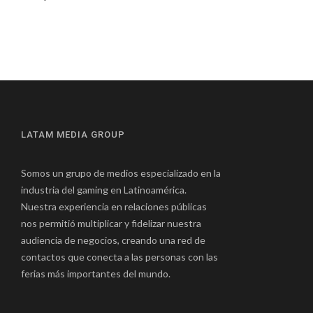
LATAM MEDIA GROUP
Somos un grupo de medios especializado en la
industria del gaming en Latinoamérica.
Nuestra experiencia en relaciones públicas
nos permitió multiplicar y fidelizar nuestra
audiencia de negocios, creando una red de
contactos que conecta a las personas con las
ferias más importantes del mundo.