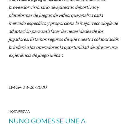
proveedor visionario de apuestas deportivas y
plataformas de juegos de video, que analiza cada
mercado específico y proporciona la mejor tecnología de
adaptación para satisfacer las necesidades de los
jugadores. Estamos seguros de que nuestra colaboración
brindará a los operadores la oportunidad de ofrecer una
experiencia de juego única “.
LMG+ 23/06/2020
NOTA PREVIA
NUNO GOMES SE UNE A