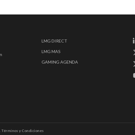
LMG DIRECT
LMG MAS
en
GAMING AGENDA
.
Términos y Condiciones