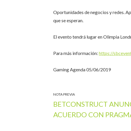
Oportunidades de negocios y redes. Ap
que se esperan.
El evento tendrá lugar en Olimpia Lo
Para más información:
https://sbceve
Gaming Agenda 05/06/2019
NOTA PREVIA
BETCONSTRUCT ANUN
ACUERDO CON PRAGMA