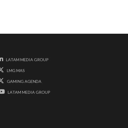
LATAM MEDIA GROUP
LMG MAS
GAMING AGENDA
LATAM MEDIA GROUP