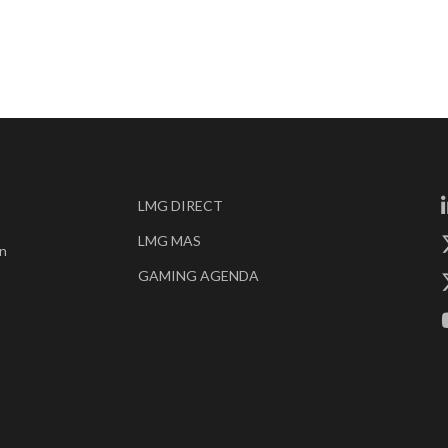
LMG DIRECT
LMG MAS
en
GAMING AGENDA