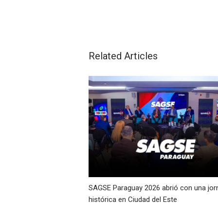
Related Articles
SAGSE Paraguay 2026 abrió con una jor
histórica en Ciudad del Este