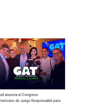
sil anuncia el Congreso
mericano de Juego Responsable para