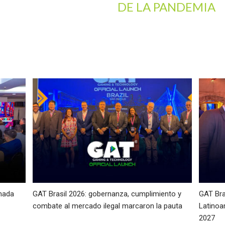
DE LA PANDEMIA
nada
GAT Brasil 2026: gobernanza, cumplimiento y
GAT Bra
combate al mercado ilegal marcaron la pauta
Latinoa
2027