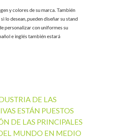
magen y colores de su marca. También
 si lo desean, pueden diseñar su stand
ede personalizar con uniformes su
spañol e inglés también estará
NDUSTRIA DE LAS
IVAS ESTÁN PUESTOS
ÓN DE LAS PRINCIPALES
 DEL MUNDO EN MEDIO