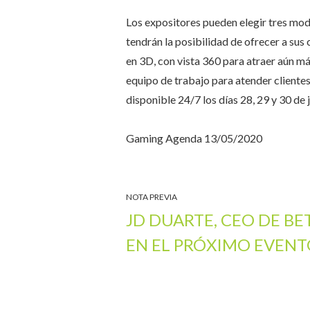
Los expositores pueden elegir tres mod
tendrán la posibilidad de ofrecer a sus 
en 3D, con vista 360 para atraer aún má
equipo de trabajo para atender clientes 
disponible 24/7 los días 28, 29 y 30 de j
Gaming Agenda 13/05/2020
NOTA PREVIA
JD DUARTE, CEO DE BE
EN EL PRÓXIMO EVENT