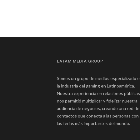
LATAM MEDIA GROUP
Somos un grupo de medios especializado 
la industria del gaming en Latinoamérica.
Nuestra experiencia en relaciones públicas
nos permitió multiplicar y fidelizar nuestra
audiencia de negocios, creando una red de
contactos que conecta a las personas con
las ferias más importantes del mundo.