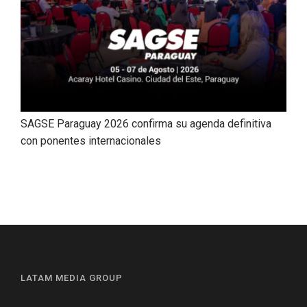
SAGSE Paraguay 2026 confirma su agenda definitiva
con ponentes internacionales
LATAM MEDIA GROUP