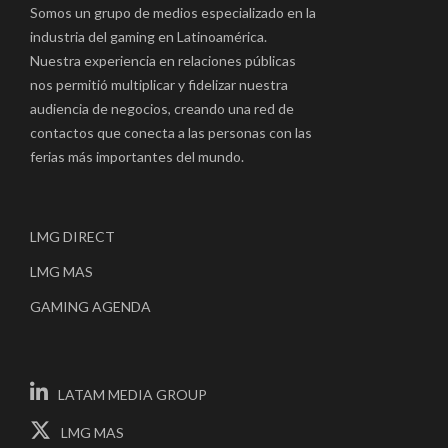
Somos un grupo de medios especializado en la
industria del gaming en Latinoamérica.
Nuestra experiencia en relaciones públicas
nos permitió multiplicar y fidelizar nuestra
audiencia de negocios, creando una red de
contactos que conecta a las personas con las
ferias más importantes del mundo.
LMG DIRECT
LMG MAS
GAMING AGENDA
LATAM MEDIA GROUP
LMG MAS