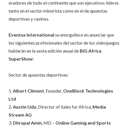
oradores de todo el continente que son ejecutivos líderes
tanto en el sector minorista como en el de apuestas
deportivas y casinos.
Eventus International
se enorgullece en anunciar que
los siguientes profesionales del sector de los videojuegos
hablarán en la sexta edición anual de
BiG Africa
SuperShow
:
Sector de apuestas deportivas:
1.
Albert Climent
, Founder,
OneBlock Technologies
Ltd
2.
Austin Udu
, Director of Sales for Africa,
Media
Stream AG
3.
Dhrupal Amin
, MD –
Online Gaming and Sports