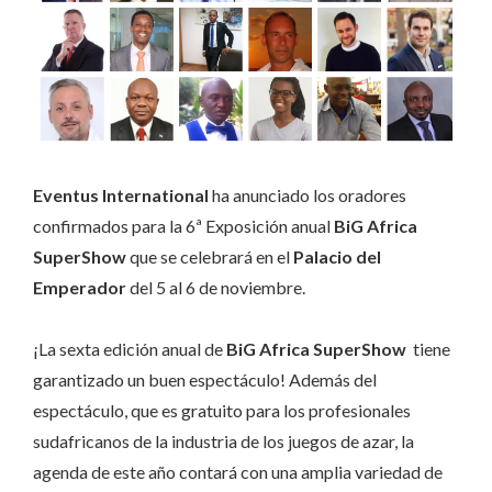
Eventus International
ha anunciado los oradores
confirmados para la 6ª Exposición anual
BiG Africa
SuperShow
que se celebrará en el
Palacio del
Emperador
del 5 al 6 de noviembre.
¡La sexta edición anual de
BiG Africa SuperShow
tiene
garantizado un buen espectáculo! Además del
espectáculo, que es gratuito para los profesionales
sudafricanos de la industria de los juegos de azar, la
agenda de este año contará con una amplia variedad de