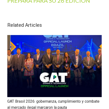
PREPARA PARA SU 26 EDICIÓN
Related Articles
GAT Brasil 2026: gobernanza, cumplimiento y combate
al mercado ilegal marcaron la pauta