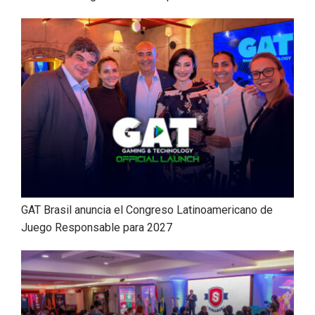
GAT Brasil anuncia el Congreso Latinoamericano de
Juego Responsable para 2027