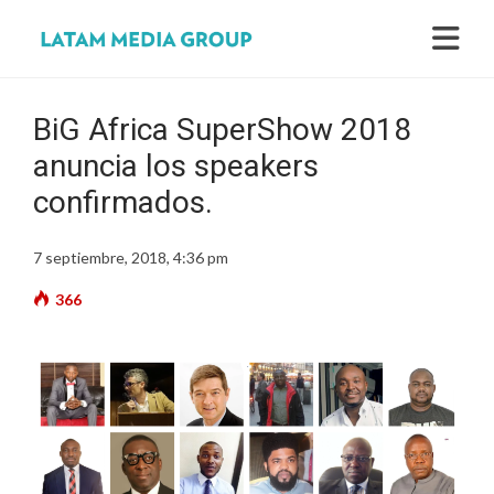
BiG Africa SuperShow 2018
anuncia los speakers
confirmados.
7 septiembre, 2018, 4:36 pm
366