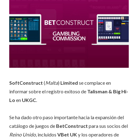
SoftConstruct
(
Malta
)
Limited
se complace en
informar sobre el registro exitoso de
Talisman & Big Hi-
Lo
en
UKGC
.
Se ha dado otro paso importante hacia la expansión del
catálogo de juegos de
BetConstruct
para sus socios del
Reino Unido
, incluidos
VBet UK
y los operadores de