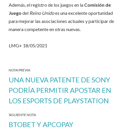
Además, el registro de los juegos en la
Comisión de
Juego
del
Reino Unido
es una excelente oportunidad
para mejorar las asociaciones actuales y participar de
manera competente en otras nuevas.
LMG+ 18/05/2021
NOTA PREVIA
UNA NUEVA PATENTE DE SONY
PODRÍA PERMITIR APOSTAR EN
LOS ESPORTS DE PLAYSTATION
SIGUIENTE NOTA
BTOBET Y APCOPAY