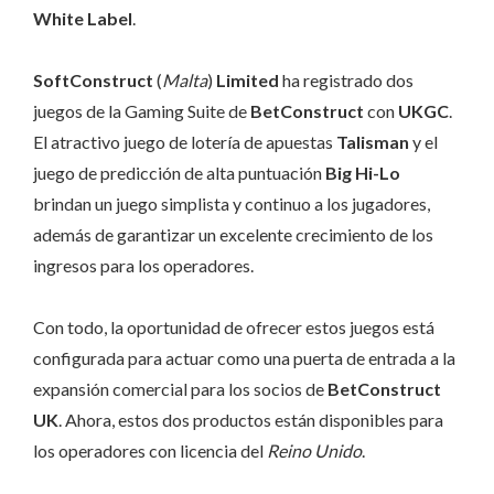
White Label
.
SoftConstruct
(
Malta
)
Limited
ha registrado dos
juegos de la Gaming Suite de
BetConstruct
con
UKGC
.
El atractivo juego de lotería de apuestas
Talisman
y el
juego de predicción de alta puntuación
Big Hi-Lo
brindan un juego simplista y continuo a los jugadores,
además de garantizar un excelente crecimiento de los
ingresos para los operadores.
Con todo, la oportunidad de ofrecer estos juegos está
configurada para actuar como una puerta de entrada a la
expansión comercial para los socios de
BetConstruct
UK
. Ahora, estos dos productos están disponibles para
los operadores con licencia del
Reino Unido
.