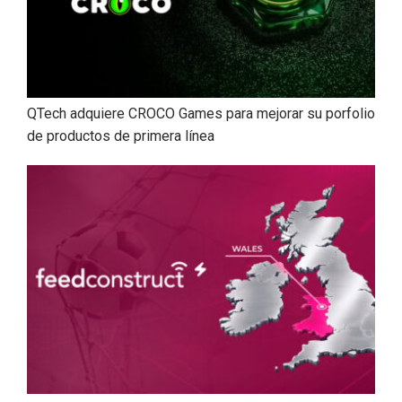
QTech adquiere CROCO Games para mejorar su porfolio
de productos de primera línea