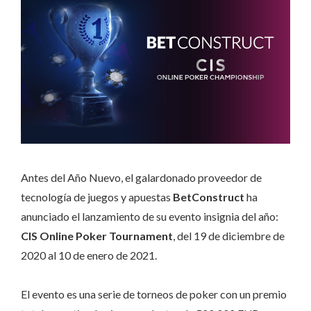
Antes del Año Nuevo, el galardonado proveedor de
tecnología de juegos y apuestas
BetConstruct
ha
anunciado el lanzamiento de su evento insignia del año:
CIS Online Poker Tournament
, del 19 de diciembre de
2020 al 10 de enero de 2021.
El evento es una serie de torneos de poker con un premio