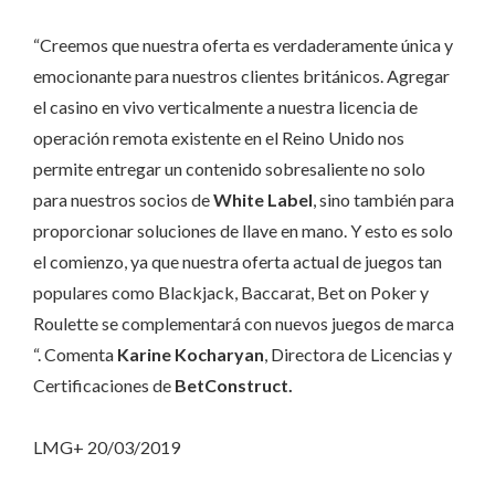
“Creemos que nuestra oferta es verdaderamente única y
emocionante para nuestros clientes británicos. Agregar
el casino en vivo verticalmente a nuestra licencia de
operación remota existente en el Reino Unido nos
permite entregar un contenido sobresaliente no solo
para nuestros socios de
White Label
, sino también para
proporcionar soluciones de llave en mano. Y esto es solo
el comienzo, ya que nuestra oferta actual de juegos tan
populares como Blackjack, Baccarat, Bet on Poker y
Roulette se complementará con nuevos juegos de marca
“. Comenta
Karine Kocharyan
, Directora de Licencias y
Certificaciones de
BetConstruct.
LMG+ 20/03/2019