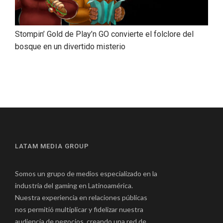
Stompin’ Gold de Play’n GO convierte el folclore del
bosque en un divertido misterio
LATAM MEDIA GROUP
Somos un grupo de medios especializado en la
industria del gaming en Latinoamérica.
Nuestra experiencia en relaciones públicas
nos permitió multiplicar y fidelizar nuestra
audiencia de negocios, creando una red de