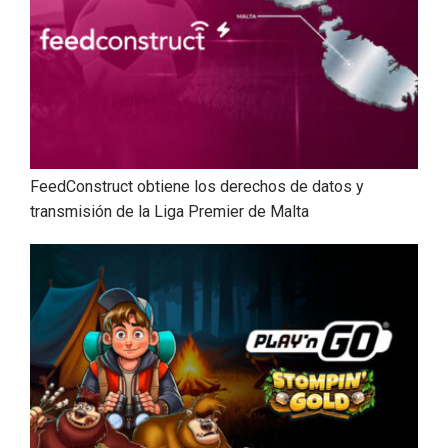
FeedConstruct obtiene los derechos de datos y
transmisión de la Liga Premier de Malta