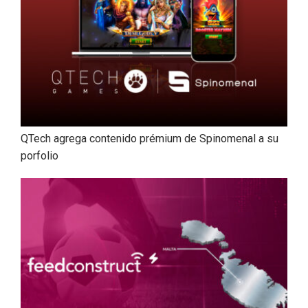
QTech agrega contenido prémium de Spinomenal a su
porfolio