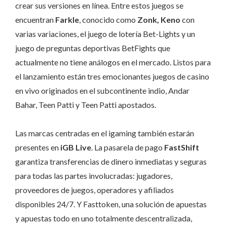
crear sus versiones en línea. Entre estos juegos se
encuentran
Farkle
, conocido como
Zonk, Keno
con
varias variaciones, el juego de lotería Bet-Lights y un
juego de preguntas deportivas BetFights que
actualmente no tiene análogos en el mercado. Listos para
el lanzamiento están tres emocionantes juegos de casino
en vivo originados en el subcontinente indio, Andar
Bahar, Teen Patti y Teen Patti apostados.
Las marcas centradas en el igaming también estarán
presentes en
iGB Live
. La pasarela de pago
FastShift
garantiza transferencias de dinero inmediatas y seguras
para todas las partes involucradas: jugadores,
proveedores de juegos, operadores y afiliados
disponibles 24/7. Y Fasttoken, una solución de apuestas
y apuestas todo en uno totalmente descentralizada,