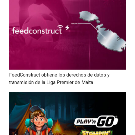
FeedConstruct obtiene los derechos de datos y
transmisión de la Liga Premier de Malta