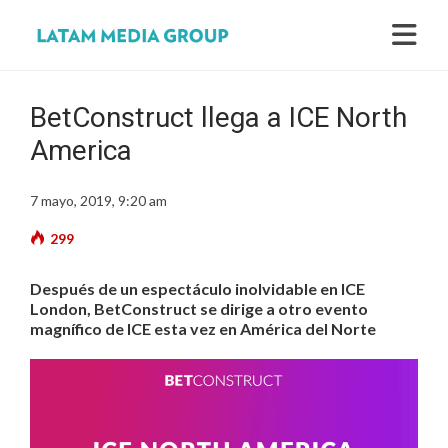
BetConstruct llega a ICE North
America
7 mayo, 2019, 9:20 am
299
Después de un espectáculo inolvidable en ICE
London, BetConstruct se dirige a otro evento
magnífico de ICE esta vez en América del Norte